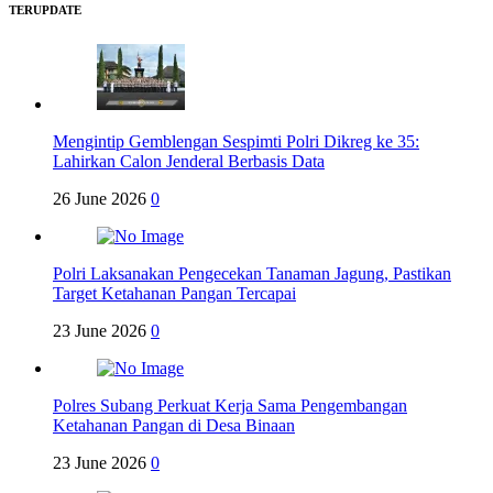
TERUPDATE
Mengintip Gemblengan Sespimti Polri Dikreg ke 35:
Lahirkan Calon Jenderal Berbasis Data
26 June 2026
0
Polri Laksanakan Pengecekan Tanaman Jagung, Pastikan
Target Ketahanan Pangan Tercapai
23 June 2026
0
Polres Subang Perkuat Kerja Sama Pengembangan
Ketahanan Pangan di Desa Binaan
23 June 2026
0