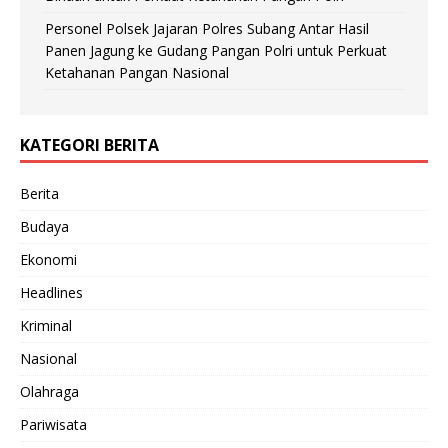
Personel Polsek Jajaran Polres Subang Antar Hasil
Panen Jagung ke Gudang Pangan Polri untuk Perkuat
Ketahanan Pangan Nasional
KATEGORI BERITA
Berita
Budaya
Ekonomi
Headlines
Kriminal
Nasional
Olahraga
Pariwisata