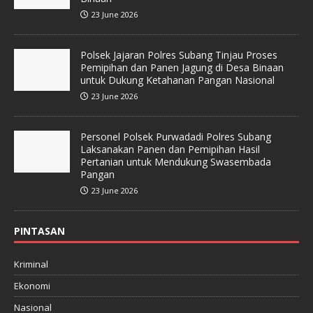
23 June 2026
Polsek Jajaran Polres Subang Tinjau Proses
Pemipihan dan Panen Jagung di Desa Binaan
untuk Dukung Ketahanan Pangan Nasional
23 June 2026
Personel Polsek Purwadadi Polres Subang
Laksanakan Panen dan Pemipihan Hasil
Pertanian untuk Mendukung Swasembada
Pangan
23 June 2026
PINTASAN
Kriminal
Ekonomi
Nasional