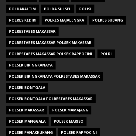
POLDAKALTIM
POLDA SULSEL
POLISI
POLRES KEDIRI
POLRES MAJALENGKA
POLRES SUBANG
POLRESTABES MAKASSAR
POLRESTABES MAKASSAR POLSEK MAKASSAR
POLRESTABES MAKASSAR POLSEK RAPPOCINI
POLRI
POLSEK BIRINGKANAYA
POLSEK BIRINGKANAYA POLRESTABES MAKASSAR
POLSEK BONTOALA
POLSEK BONTOALA POLRESTABES MAKASSAR
POLSEK MAKASSAR
POLSEK MAMAJANG
POLSEK MANGGALA
POLSEK MARISO
POLSEK PANAKKUKANG
POLSEK RAPPOCINI