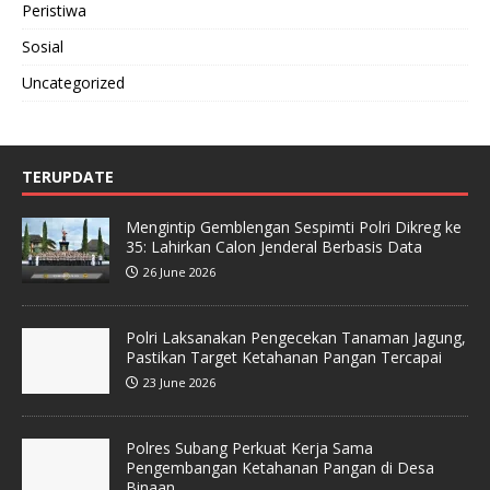
Peristiwa
Sosial
Uncategorized
TERUPDATE
Mengintip Gemblengan Sespimti Polri Dikreg ke
35: Lahirkan Calon Jenderal Berbasis Data
26 June 2026
Polri Laksanakan Pengecekan Tanaman Jagung,
Pastikan Target Ketahanan Pangan Tercapai
23 June 2026
Polres Subang Perkuat Kerja Sama
Pengembangan Ketahanan Pangan di Desa
Binaan