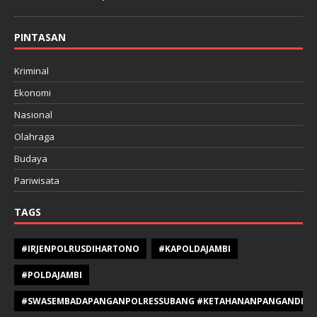
PINTASAN
Kriminal
Ekonomi
Nasional
Olahraga
Budaya
Pariwisata
TAGS
#IRJENPOLRUSDIHARTONO
#KAPOLDAJAMBI
#POLDAJAMBI
#SWASEMBADAPANGANPOLRESSUBANG #KETAHANANPANGANDIPOLR