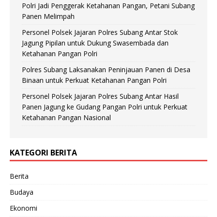
Polri Jadi Penggerak Ketahanan Pangan, Petani Subang
Panen Melimpah
Personel Polsek Jajaran Polres Subang Antar Stok
Jagung Pipilan untuk Dukung Swasembada dan
Ketahanan Pangan Polri
Polres Subang Laksanakan Peninjauan Panen di Desa
Binaan untuk Perkuat Ketahanan Pangan Polri
Personel Polsek Jajaran Polres Subang Antar Hasil
Panen Jagung ke Gudang Pangan Polri untuk Perkuat
Ketahanan Pangan Nasional
KATEGORI BERITA
Berita
Budaya
Ekonomi