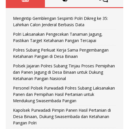
Mengintip Gemblengan Sespimti Polri Dikreg ke 35:
Lahirkan Calon Jenderal Berbasis Data
Polri Laksanakan Pengecekan Tanaman Jagung,
Pastikan Target Ketahanan Pangan Tercapai
Polres Subang Perkuat Kerja Sama Pengembangan
Ketahanan Pangan di Desa Binaan
Polsek Jajaran Polres Subang Tinjau Proses Pemipihan
dan Panen Jagung di Desa Binaan untuk Dukung
Ketahanan Pangan Nasional
Personel Polsek Purwadadi Polres Subang Laksanakan
Panen dan Pemipihan Hasil Pertanian untuk
Mendukung Swasembada Pangan
Kapolsek Purwadadi Pimpin Panen Hasil Pertanian di
Desa Binaan, Dukung Swasembada dan Ketahanan
Pangan Polri