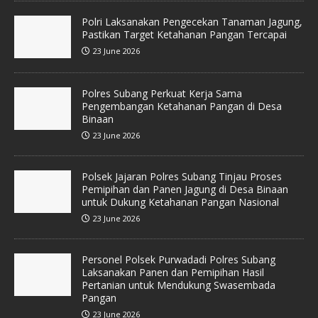
Polri Laksanakan Pengecekan Tanaman Jagung,
Pastikan Target Ketahanan Pangan Tercapai
23 June 2026
Polres Subang Perkuat Kerja Sama
Pengembangan Ketahanan Pangan di Desa
Binaan
23 June 2026
Polsek Jajaran Polres Subang Tinjau Proses
Pemipihan dan Panen Jagung di Desa Binaan
untuk Dukung Ketahanan Pangan Nasional
23 June 2026
Personel Polsek Purwadadi Polres Subang
Laksanakan Panen dan Pemipihan Hasil
Pertanian untuk Mendukung Swasembada
Pangan
23 June 2026