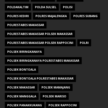
POLDAKALTIM
POLDA SULSEL
POLISI
POLRES KEDIRI
POLRES MAJALENGKA
POLRES SUBANG
POLRESTABES MAKASSAR
POLRESTABES MAKASSAR POLSEK MAKASSAR
POLRESTABES MAKASSAR POLSEK RAPPOCINI
POLRI
POLSEK BIRINGKANAYA
POLSEK BIRINGKANAYA POLRESTABES MAKASSAR
POLSEK BONTOALA
POLSEK BONTOALA POLRESTABES MAKASSAR
POLSEK MAKASSAR
POLSEK MAMAJANG
POLSEK MANGGALA
POLSEK MARISO
POLSEK PANAKKUKANG
POLSEK RAPPOCINI