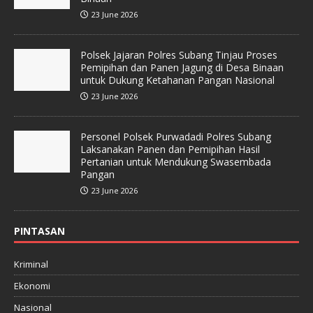
23 June 2026
Polsek Jajaran Polres Subang Tinjau Proses
Pemipihan dan Panen Jagung di Desa Binaan
untuk Dukung Ketahanan Pangan Nasional
23 June 2026
Personel Polsek Purwadadi Polres Subang
Laksanakan Panen dan Pemipihan Hasil
Pertanian untuk Mendukung Swasembada
Pangan
23 June 2026
PINTASAN
Kriminal
Ekonomi
Nasional