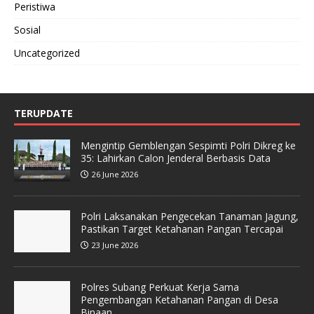
Peristiwa
Sosial
Uncategorized
TERUPDATE
Mengintip Gemblengan Sespimti Polri Dikreg ke
35: Lahirkan Calon Jenderal Berbasis Data
26 June 2026
Polri Laksanakan Pengecekan Tanaman Jagung,
Pastikan Target Ketahanan Pangan Tercapai
23 June 2026
Polres Subang Perkuat Kerja Sama
Pengembangan Ketahanan Pangan di Desa
Binaan