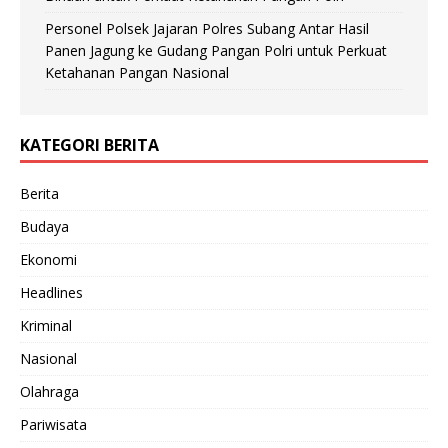
Personel Polsek Jajaran Polres Subang Antar Hasil
Panen Jagung ke Gudang Pangan Polri untuk Perkuat
Ketahanan Pangan Nasional
KATEGORI BERITA
Berita
Budaya
Ekonomi
Headlines
Kriminal
Nasional
Olahraga
Pariwisata