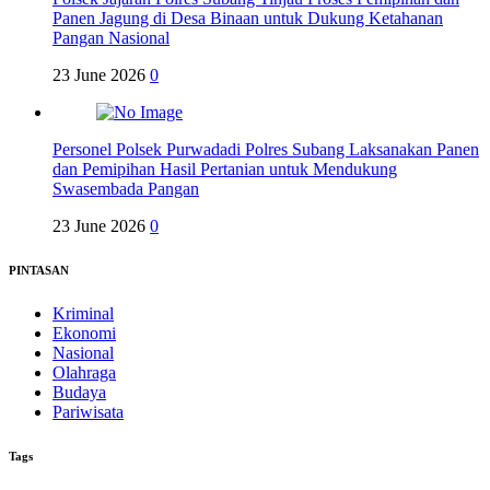
Panen Jagung di Desa Binaan untuk Dukung Ketahanan
Pangan Nasional
23 June 2026
0
Personel Polsek Purwadadi Polres Subang Laksanakan Panen
dan Pemipihan Hasil Pertanian untuk Mendukung
Swasembada Pangan
23 June 2026
0
PINTASAN
Kriminal
Ekonomi
Nasional
Olahraga
Budaya
Pariwisata
Tags