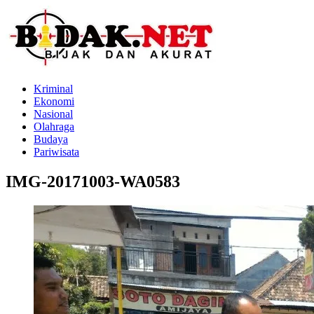
Kriminal
Ekonomi
Nasional
Olahraga
Budaya
Pariwisata
IMG-20171003-WA0583