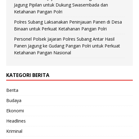
Jagung Pipilan untuk Dukung Swasembada dan
Ketahanan Pangan Polri
Polres Subang Laksanakan Peninjauan Panen di Desa
Binaan untuk Perkuat Ketahanan Pangan Polri
Personel Polsek Jajaran Polres Subang Antar Hasil
Panen Jagung ke Gudang Pangan Polri untuk Perkuat
Ketahanan Pangan Nasional
KATEGORI BERITA
Berita
Budaya
Ekonomi
Headlines
Kriminal