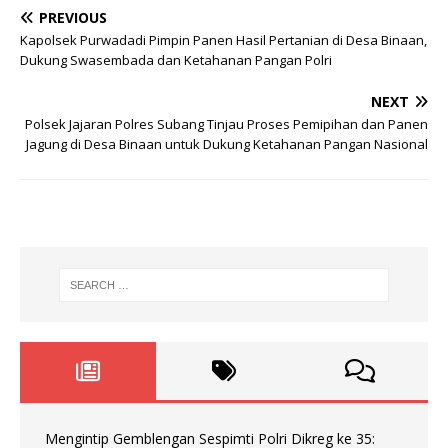
PREVIOUS
Kapolsek Purwadadi Pimpin Panen Hasil Pertanian di Desa Binaan,
Dukung Swasembada dan Ketahanan Pangan Polri
NEXT
Polsek Jajaran Polres Subang Tinjau Proses Pemipihan dan Panen
Jagung di Desa Binaan untuk Dukung Ketahanan Pangan Nasional
Mengintip Gemblengan Sespimti Polri Dikreg ke 35: