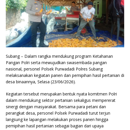
Subang – Dalam rangka mendukung program Ketahanan
Pangan Polri serta mewujudkan swasembada pangan
nasional, personel Polsek Purwadadi Polres Subang
melaksanakan kegiatan panen dan pemipihan hasil pertanian di
desa binaannya, Selasa (23/06/2026).
Kegiatan tersebut merupakan bentuk nyata komitmen Polri
dalam mendukung sektor pertanian sekaligus mempererat
sinergi dengan masyarakat. Bersama para petani dan
perangkat desa, personel Polsek Purwadadi turut terjun
langsung ke lapangan melakukan proses panen hingga
pemipihan hasil pertanian sebagai bagian dari upaya