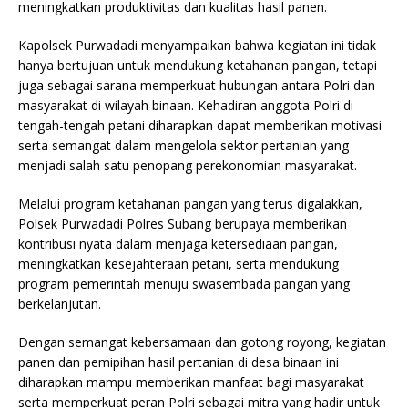
meningkatkan produktivitas dan kualitas hasil panen.
Kapolsek Purwadadi menyampaikan bahwa kegiatan ini tidak
hanya bertujuan untuk mendukung ketahanan pangan, tetapi
juga sebagai sarana memperkuat hubungan antara Polri dan
masyarakat di wilayah binaan. Kehadiran anggota Polri di
tengah-tengah petani diharapkan dapat memberikan motivasi
serta semangat dalam mengelola sektor pertanian yang
menjadi salah satu penopang perekonomian masyarakat.
Melalui program ketahanan pangan yang terus digalakkan,
Polsek Purwadadi Polres Subang berupaya memberikan
kontribusi nyata dalam menjaga ketersediaan pangan,
meningkatkan kesejahteraan petani, serta mendukung
program pemerintah menuju swasembada pangan yang
berkelanjutan.
Dengan semangat kebersamaan dan gotong royong, kegiatan
panen dan pemipihan hasil pertanian di desa binaan ini
diharapkan mampu memberikan manfaat bagi masyarakat
serta memperkuat peran Polri sebagai mitra yang hadir untuk