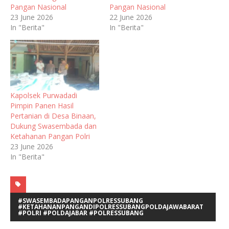
Pangan Nasional
Pangan Nasional
23 June 2026
22 June 2026
In "Berita"
In "Berita"
Kapolsek Purwadadi
Pimpin Panen Hasil
Pertanian di Desa Binaan,
Dukung Swasembada dan
Ketahanan Pangan Polri
23 June 2026
In "Berita"
#SWASEMBADAPANGANPOLRESSUBANG
#KETAHANANPANGANDIPOLRESSUBANGPOLDAJAWABARAT
#POLRI #POLDAJABAR #POLRESSUBANG