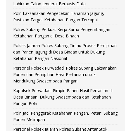
Lahirkan Calon Jenderal Berbasis Data
Polri Laksanakan Pengecekan Tanaman Jagung,
Pastikan Target Ketahanan Pangan Tercapai
Polres Subang Perkuat Kerja Sama Pengembangan
Ketahanan Pangan di Desa Binaan
Polsek Jajaran Polres Subang Tinjau Proses Pemipihan
dan Panen Jagung di Desa Binaan untuk Dukung
Ketahanan Pangan Nasional
Personel Polsek Purwadadi Polres Subang Laksanakan
Panen dan Pemipihan Hasil Pertanian untuk
Mendukung Swasembada Pangan
Kapolsek Purwadadi Pimpin Panen Hasil Pertanian di
Desa Binaan, Dukung Swasembada dan Ketahanan
Pangan Polri
Polri Jadi Penggerak Ketahanan Pangan, Petani Subang
Panen Melimpah
Personel Polsek Jajaran Polres Subang Antar Stok