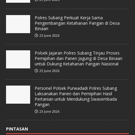
Polres Subang Perkuat Kerja Sama
Pengembangan Ketahanan Pangan di Desa
Binaan
23 June 2026
Polsek Jajaran Polres Subang Tinjau Proses
Pemipihan dan Panen Jagung di Desa Binaan
untuk Dukung Ketahanan Pangan Nasional
23 June 2026
Personel Polsek Purwadadi Polres Subang
Laksanakan Panen dan Pemipihan Hasil
Pertanian untuk Mendukung Swasembada
Pangan
23 June 2026
PINTASAN