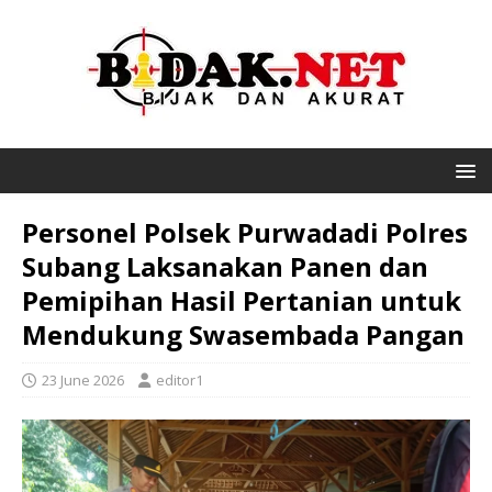
Personel Polsek Purwadadi Polres
Subang Laksanakan Panen dan
Pemipihan Hasil Pertanian untuk
Mendukung Swasembada Pangan
23 June 2026
editor1