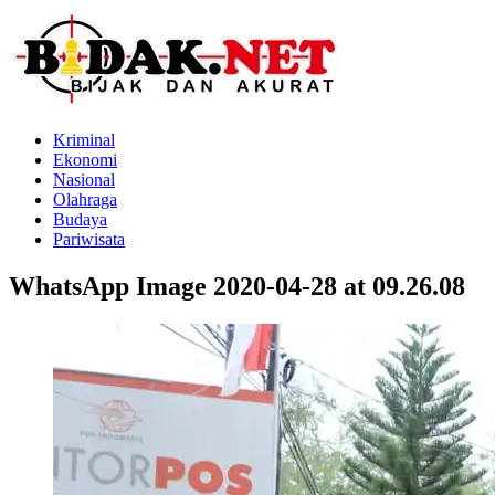
Kriminal
Ekonomi
Nasional
Olahraga
Budaya
Pariwisata
WhatsApp Image 2020-04-28 at 09.26.08