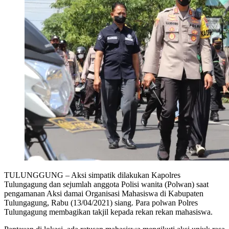
TULUNGGUNG – Aksi simpatik dilakukan Kapolres
Tulungagung dan sejumlah anggota Polisi wanita (Polwan) saat
pengamanan Aksi damai Organisasi Mahasiswa di Kabupaten
Tulungagung, Rabu (13/04/2021) siang. Para polwan Polres
Tulungagung membagikan takjil kepada rekan rekan mahasiswa.