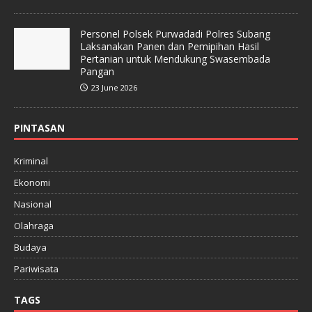
Personel Polsek Purwadadi Polres Subang
Laksanakan Panen dan Pemipihan Hasil
Pertanian untuk Mendukung Swasembada
Pangan
23 June 2026
PINTASAN
Kriminal
Ekonomi
Nasional
Olahraga
Budaya
Pariwisata
TAGS