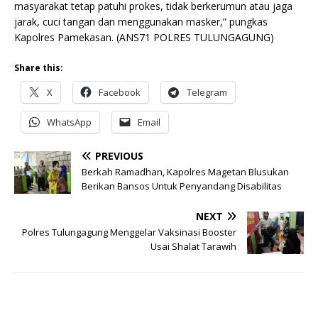
masyarakat tetap patuhi prokes, tidak berkerumun atau jaga
jarak, cuci tangan dan menggunakan masker,” pungkas
Kapolres Pamekasan. (ANS71 POLRES TULUNGAGUNG)
Share this:
X
Facebook
Telegram
WhatsApp
Email
PREVIOUS
Berkah Ramadhan, Kapolres Magetan Blusukan
Berikan Bansos Untuk Penyandang Disabilitas
NEXT
Polres Tulungagung Menggelar Vaksinasi Booster
Usai Shalat Tarawih