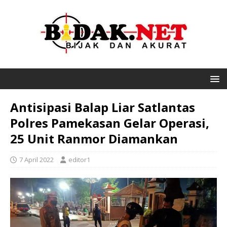
Antisipasi Balap Liar Satlantas
Polres Pamekasan Gelar Operasi,
25 Unit Ranmor Diamankan
7 April 2022
editor1