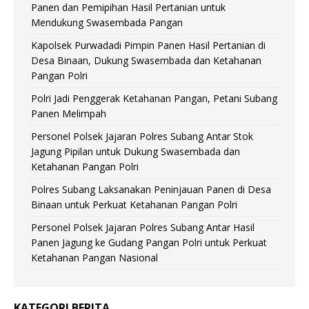
Panen dan Pemipihan Hasil Pertanian untuk
Mendukung Swasembada Pangan
Kapolsek Purwadadi Pimpin Panen Hasil Pertanian di
Desa Binaan, Dukung Swasembada dan Ketahanan
Pangan Polri
Polri Jadi Penggerak Ketahanan Pangan, Petani Subang
Panen Melimpah
Personel Polsek Jajaran Polres Subang Antar Stok
Jagung Pipilan untuk Dukung Swasembada dan
Ketahanan Pangan Polri
Polres Subang Laksanakan Peninjauan Panen di Desa
Binaan untuk Perkuat Ketahanan Pangan Polri
Personel Polsek Jajaran Polres Subang Antar Hasil
Panen Jagung ke Gudang Pangan Polri untuk Perkuat
Ketahanan Pangan Nasional
KATEGORI BERITA