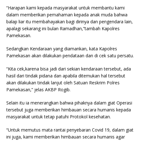
“Harapan kami kepada masyarakat untuk membantu kami
dalam memberikan pemahaman kepada anak muda bahwa
balap liar itu membahayakan bagi dirinya dan pengendara lain,
apalagi sekarang ini bulan Ramadhan,”tambah Kapolres
Pamekasan.
Sedangkan Kendaraan yang diamankan, kata Kapolres
Pamekasan akan dilakukan pendataan dan di cek satu persatu.
“Kita cek,karena bisa jadi dari sekian kendaraan tersebut, ada
hasil dari tindak pidana dan apabila ditemukan hal tersebut
akan dilakukan tindak lanjut oleh Satuan Reskrim Polres
Pamekasan,” jelas AKBP Rogib.
Selain itu ia menerangkan bahwa pihaknya dalam giat Operasi
tersebut juga memberikan himbauan secara humanis kepada
masyarakat untuk tetap patuhi Protokol kesehatan.
“Untuk memutus mata rantai penyebaran Covid 19, dalam giat
ini juga, kami memberikan himbauan secara humanis agar