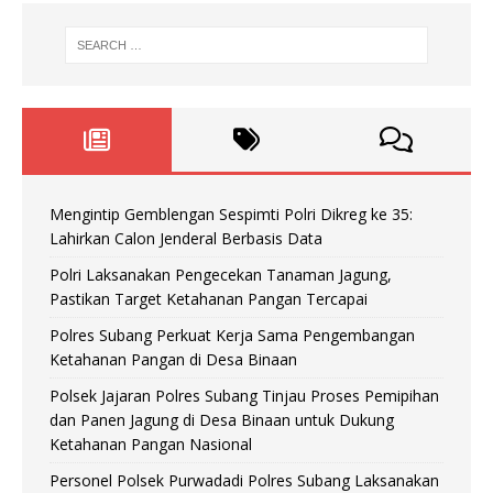
Mengintip Gemblengan Sespimti Polri Dikreg ke 35:
Lahirkan Calon Jenderal Berbasis Data
Polri Laksanakan Pengecekan Tanaman Jagung,
Pastikan Target Ketahanan Pangan Tercapai
Polres Subang Perkuat Kerja Sama Pengembangan
Ketahanan Pangan di Desa Binaan
Polsek Jajaran Polres Subang Tinjau Proses Pemipihan
dan Panen Jagung di Desa Binaan untuk Dukung
Ketahanan Pangan Nasional
Personel Polsek Purwadadi Polres Subang Laksanakan