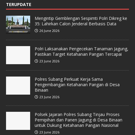
TERUPDATE
Mengintip Gemblengan Sespimti Polri Dikreg ke
35: Lahirkan Calon Jenderal Berbasis Data
26 June 2026
Polri Laksanakan Pengecekan Tanaman Jagung,
Pastikan Target Ketahanan Pangan Tercapai
23 June 2026
Polres Subang Perkuat Kerja Sama
Pengembangan Ketahanan Pangan di Desa
Binaan
23 June 2026
Polsek Jajaran Polres Subang Tinjau Proses
Pemipihan dan Panen Jagung di Desa Binaan
untuk Dukung Ketahanan Pangan Nasional
23 June 2026