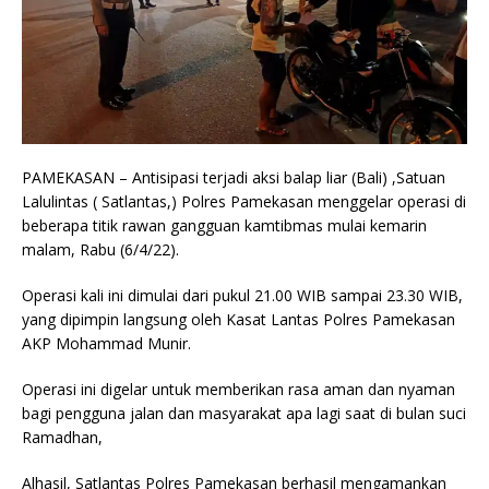
PAMEKASAN – Antisipasi terjadi aksi balap liar (Bali) ,Satuan
Lalulintas ( Satlantas,) Polres Pamekasan menggelar operasi di
beberapa titik rawan gangguan kamtibmas mulai kemarin
malam, Rabu (6/4/22).
Operasi kali ini dimulai dari pukul 21.00 WIB sampai 23.30 WIB,
yang dipimpin langsung oleh Kasat Lantas Polres Pamekasan
AKP Mohammad Munir.
Operasi ini digelar untuk memberikan rasa aman dan nyaman
bagi pengguna jalan dan masyarakat apa lagi saat di bulan suci
Ramadhan,
Alhasil, Satlantas Polres Pamekasan berhasil mengamankan