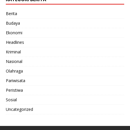
Berita
Budaya
Ekonomi
Headlines
Kriminal
Nasional
Olahraga
Pariwisata
Peristiwa
Sosial
Uncategorized