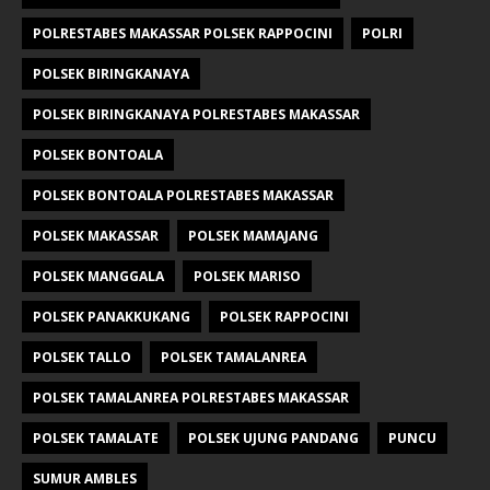
POLRESTABES MAKASSAR POLSEK RAPPOCINI
POLRI
POLSEK BIRINGKANAYA
POLSEK BIRINGKANAYA POLRESTABES MAKASSAR
POLSEK BONTOALA
POLSEK BONTOALA POLRESTABES MAKASSAR
POLSEK MAKASSAR
POLSEK MAMAJANG
POLSEK MANGGALA
POLSEK MARISO
POLSEK PANAKKUKANG
POLSEK RAPPOCINI
POLSEK TALLO
POLSEK TAMALANREA
POLSEK TAMALANREA POLRESTABES MAKASSAR
POLSEK TAMALATE
POLSEK UJUNG PANDANG
PUNCU
SUMUR AMBLES