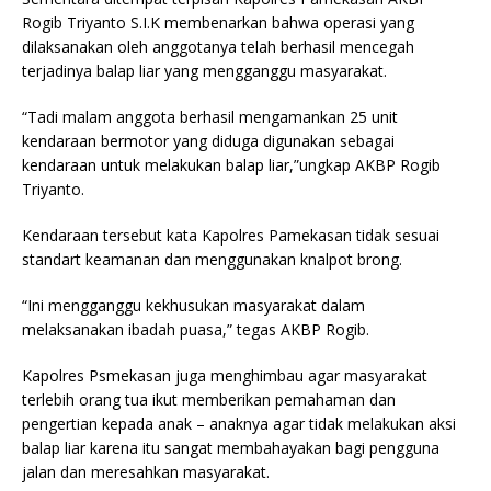
Rogib Triyanto S.I.K membenarkan bahwa operasi yang
dilaksanakan oleh anggotanya telah berhasil mencegah
terjadinya balap liar yang mengganggu masyarakat.
“Tadi malam anggota berhasil mengamankan 25 unit
kendaraan bermotor yang diduga digunakan sebagai
kendaraan untuk melakukan balap liar,”ungkap AKBP Rogib
Triyanto.
Kendaraan tersebut kata Kapolres Pamekasan tidak sesuai
standart keamanan dan menggunakan knalpot brong.
“Ini mengganggu kekhusukan masyarakat dalam
melaksanakan ibadah puasa,” tegas AKBP Rogib.
Kapolres Psmekasan juga menghimbau agar masyarakat
terlebih orang tua ikut memberikan pemahaman dan
pengertian kepada anak – anaknya agar tidak melakukan aksi
balap liar karena itu sangat membahayakan bagi pengguna
jalan dan meresahkan masyarakat.