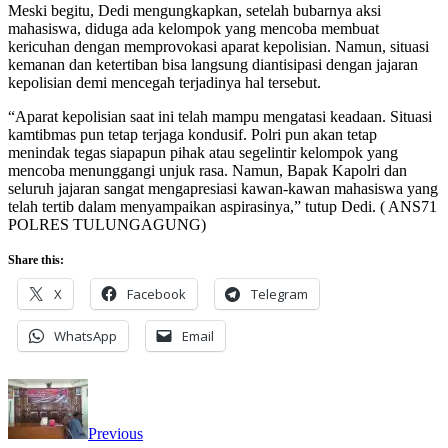
Meski begitu, Dedi mengungkapkan, setelah bubarnya aksi
mahasiswa, diduga ada kelompok yang mencoba membuat
kericuhan dengan memprovokasi aparat kepolisian. Namun, situasi
kemanan dan ketertiban bisa langsung diantisipasi dengan jajaran
kepolisian demi mencegah terjadinya hal tersebut.
“Aparat kepolisian saat ini telah mampu mengatasi keadaan. Situasi
kamtibmas pun tetap terjaga kondusif. Polri pun akan tetap
menindak tegas siapapun pihak atau segelintir kelompok yang
mencoba menunggangi unjuk rasa. Namun, Bapak Kapolri dan
seluruh jajaran sangat mengapresiasi kawan-kawan mahasiswa yang
telah tertib dalam menyampaikan aspirasinya,” tutup Dedi. ( ANS71
POLRES TULUNGAGUNG)
Share this:
X
Facebook
Telegram
WhatsApp
Email
Previous