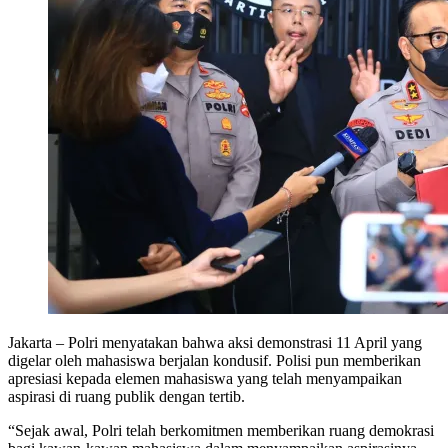
Jakarta – Polri menyatakan bahwa aksi demonstrasi 11 April yang
digelar oleh mahasiswa berjalan kondusif. Polisi pun memberikan
apresiasi kepada elemen mahasiswa yang telah menyampaikan
aspirasi di ruang publik dengan tertib.
“Sejak awal, Polri telah berkomitmen memberikan ruang demokrasi