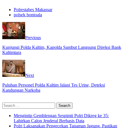
Polrestabes Makassar
polsek bontoala
Previous
Kunjungi Polda Kaltim, Kapolda Sambut Langsung Direksi Bank
Kaltimtara
Next
Puluhan Personel Polda Kaltim Jalani Tes Urine, Deteksi
Kandungan Narkoba
Search
for:
Mengintip Gemblengan Sespimti Polri Dikreg ke 35:
Lahirkan Calon Jenderal Berbasis Data
Polri Laksanakan Pengecekan Tanaman Jagung, Pastikan