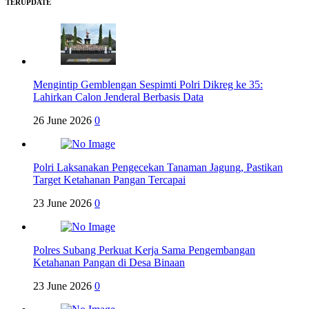
TERUPDATE
Mengintip Gemblengan Sespimti Polri Dikreg ke 35:
Lahirkan Calon Jenderal Berbasis Data
26 June 2026
0
Polri Laksanakan Pengecekan Tanaman Jagung, Pastikan
Target Ketahanan Pangan Tercapai
23 June 2026
0
Polres Subang Perkuat Kerja Sama Pengembangan
Ketahanan Pangan di Desa Binaan
23 June 2026
0