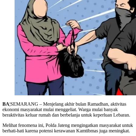
BA
¦SEMARANG – Menjelang akhir bulan Ramadhan, aktivitas
ekonomi masyarakat mulai menggeliat. Warga mulai banyak
beraktivitas keluar rumah dan berbelanja untuk keperluan Lebaran.
Melihat fenomena ini, Polda Jateng mengingatkan masyarakat untuk
berhati-hati karena potensi kerawanan Kamtibmas juga meningkat.