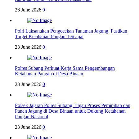
26 June 2026
0
Polri Laksanakan Pengecekan Tanaman Jagung, Pastikan
Target Ketahanan Pangan Tercapai
23 June 2026
0
Polres Subang Perkuat Kerja Sama Pengembangan
Ketahanan Pangan di Desa Binaan
23 June 2026
0
Polsek Jajaran Polres Subang Tinjau Proses Pemipihan dan
Panen Jagung di Desa Binaan untuk Dukung Ketahanan
Pangan Nasional
23 June 2026
0