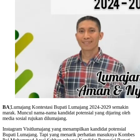
BA
¦Lumajang Kontestasi Bupati Lumajang 2024-2029 semakin
marak. Muncul nama-nama kandidat potensial yang dijaring oleh
media sosial rujukan dilumajang.
Instagram Visitlumajang yang menampilkan kandidat potensial
Bupati Lumajang. Tapi yang menarik perhatian masuknya Kombes