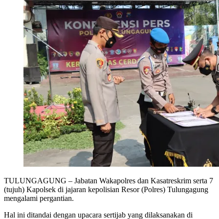
TULUNGAGUNG – Jabatan Wakapolres dan Kasatreskrim serta 7
(tujuh) Kapolsek di jajaran kepolisian Resor (Polres) Tulungagung
mengalami pergantian.
Hal ini ditandai dengan upacara sertijab yang dilaksanakan di