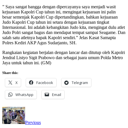
” Saya sangat bangga dengan dipercayanya saya menjadi wasit
kejuaraan Kapolri Cup tahun ini, mengingat kejuaraan ini palin
besar semenjak Kapolri Cup dipertandingkan, bahkan kejuaraan
Judo Kapolri Cup tahun ini setara dengan kejuaraan tingkat
Internasional. Ini adalah kebangkitan Judo kita, mengingat dulu atlet
Judo Polri sangat bagus dan mendapat tempat sampai Seagame. Dan
salah satu atletnya bapak Kapolri sendiri.” Jelas Kasat Samapta
Polres Kediri AKP Agus Sudarjanto, SH.
Rangkaian kegiatan berjalan dengan lancar dan ditutup oleh Kapolri
Jendral Listyo Sigit Prabowo dan sebagai juara umum Polda Metro
Jaya untuk tahun ini. (GM)
Share this:
X
Facebook
Telegram
WhatsApp
Email
Previous