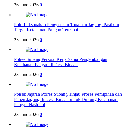
26 June 2026
0
Polri Laksanakan Pengecekan Tanaman Jagung, Pastikan
Target Ketahanan Pangan Tercapai
23 June 2026
0
Polres Subang Perkuat Kerja Sama Pengembangan
Ketahanan Pangan di Desa Binaan
23 June 2026
0
Polsek Jajaran Polres Subang Tinjau Proses Pemipihan dan
Panen Jagung di Desa Binaan untuk Dukung Ketahanan
Pangan Nasional
23 June 2026
0