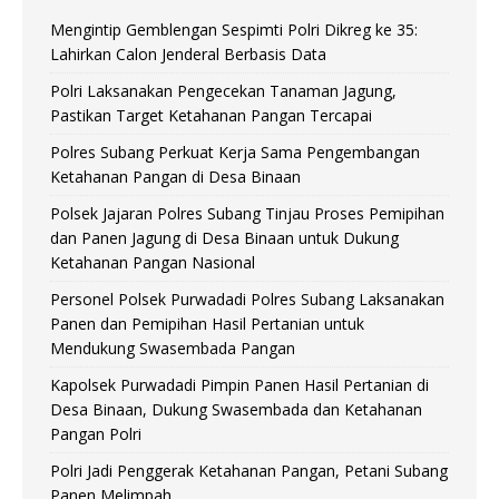
Mengintip Gemblengan Sespimti Polri Dikreg ke 35:
Lahirkan Calon Jenderal Berbasis Data
Polri Laksanakan Pengecekan Tanaman Jagung,
Pastikan Target Ketahanan Pangan Tercapai
Polres Subang Perkuat Kerja Sama Pengembangan
Ketahanan Pangan di Desa Binaan
Polsek Jajaran Polres Subang Tinjau Proses Pemipihan
dan Panen Jagung di Desa Binaan untuk Dukung
Ketahanan Pangan Nasional
Personel Polsek Purwadadi Polres Subang Laksanakan
Panen dan Pemipihan Hasil Pertanian untuk
Mendukung Swasembada Pangan
Kapolsek Purwadadi Pimpin Panen Hasil Pertanian di
Desa Binaan, Dukung Swasembada dan Ketahanan
Pangan Polri
Polri Jadi Penggerak Ketahanan Pangan, Petani Subang
Panen Melimpah