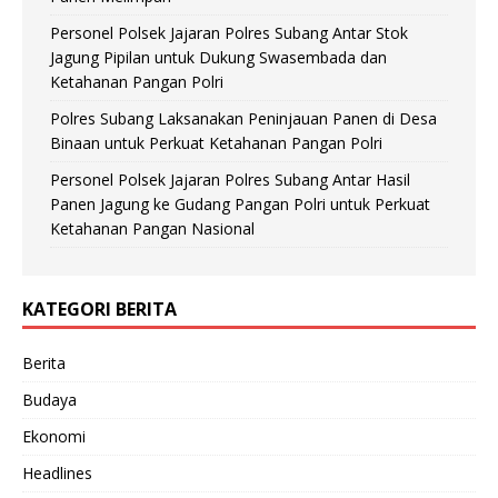
Personel Polsek Jajaran Polres Subang Antar Stok
Jagung Pipilan untuk Dukung Swasembada dan
Ketahanan Pangan Polri
Polres Subang Laksanakan Peninjauan Panen di Desa
Binaan untuk Perkuat Ketahanan Pangan Polri
Personel Polsek Jajaran Polres Subang Antar Hasil
Panen Jagung ke Gudang Pangan Polri untuk Perkuat
Ketahanan Pangan Nasional
KATEGORI BERITA
Berita
Budaya
Ekonomi
Headlines