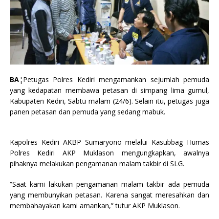
BA
¦Petugas Polres Kediri mengamankan sejumlah pemuda
yang kedapatan membawa petasan di simpang lima gumul,
Kabupaten Kediri, Sabtu malam (24/6). Selain itu, petugas juga
panen petasan dan pemuda yang sedang mabuk.
Kapolres Kediri AKBP Sumaryono melalui Kasubbag Humas
Polres Kediri AKP Muklason mengungkapkan, awalnya
pihaknya melakukan pengamanan malam takbir di SLG.
“Saat kami lakukan pengamanan malam takbir ada pemuda
yang membunyikan petasan. Karena sangat meresahkan dan
membahayakan kami amankan,” tutur AKP Muklason.