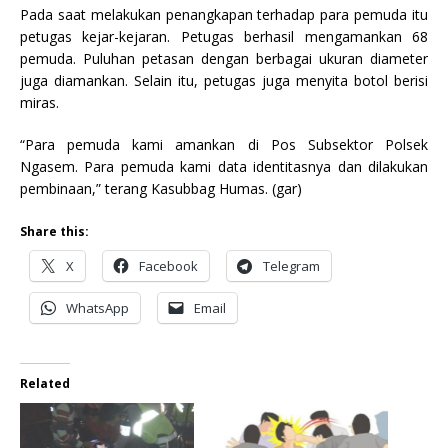
Pada saat melakukan penangkapan terhadap para pemuda itu
petugas kejar-kejaran. Petugas berhasil mengamankan 68
pemuda. Puluhan petasan dengan berbagai ukuran diameter
juga diamankan. Selain itu, petugas juga menyita botol berisi
miras.
“Para pemuda kami amankan di Pos Subsektor Polsek
Ngasem. Para pemuda kami data identitasnya dan dilakukan
pembinaan,” terang Kasubbag Humas. (gar)
Share this:
X
Facebook
Telegram
WhatsApp
Email
Related