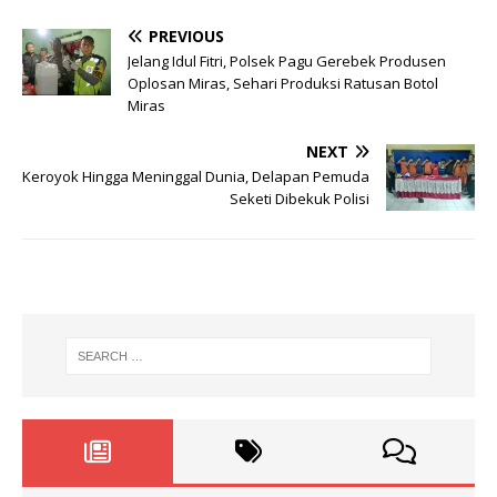
PREVIOUS
Jelang Idul Fitri, Polsek Pagu Gerebek Produsen
Oplosan Miras, Sehari Produksi Ratusan Botol
Miras
NEXT
Keroyok Hingga Meninggal Dunia, Delapan Pemuda
Seketi Dibekuk Polisi