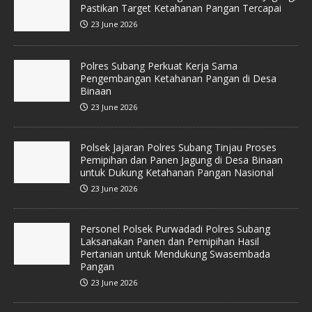
Pastikan Target Ketahanan Pangan Tercapai
23 June 2026
Polres Subang Perkuat Kerja Sama
Pengembangan Ketahanan Pangan di Desa
Binaan
23 June 2026
Polsek Jajaran Polres Subang Tinjau Proses
Pemipihan dan Panen Jagung di Desa Binaan
untuk Dukung Ketahanan Pangan Nasional
23 June 2026
Personel Polsek Purwadadi Polres Subang
Laksanakan Panen dan Pemipihan Hasil
Pertanian untuk Mendukung Swasembada
Pangan
23 June 2026