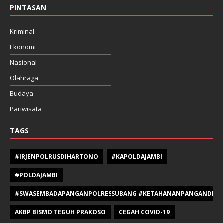
PINTASAN
Kriminal
Ekonomi
Nasional
Olahraga
Budaya
Pariwisata
TAGS
#IRJENPOLRUSDIHARTONO
#KAPOLDAJAMBI
#POLDAJAMBI
#SWASEMBADAPANGANPOLRESSUBANG #KETAHANANPANGANDIPOLR
AKBP BISMO TEGUH PRAKOSO
CEGAH COVID-19