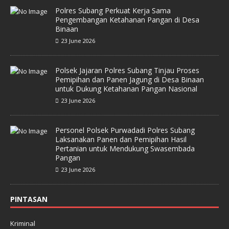
Polres Subang Perkuat Kerja Sama
Pengembangan Ketahanan Pangan di Desa
Binaan
23 June 2026
Polsek Jajaran Polres Subang Tinjau Proses
Pemipihan dan Panen Jagung di Desa Binaan
untuk Dukung Ketahanan Pangan Nasional
23 June 2026
Personel Polsek Purwadadi Polres Subang
Laksanakan Panen dan Pemipihan Hasil
Pertanian untuk Mendukung Swasembada
Pangan
23 June 2026
PINTASAN
Kriminal