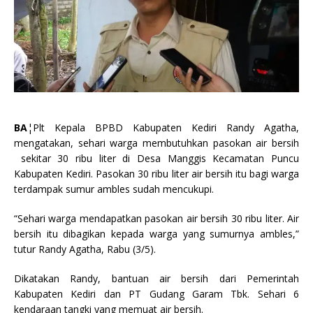
BA
¦Plt Kepala BPBD Kabupaten Kediri Randy Agatha,
mengatakan, sehari warga membutuhkan pasokan air bersih
sekitar 30 ribu liter di Desa Manggis Kecamatan Puncu
Kabupaten Kediri. Pasokan 30 ribu liter air bersih itu bagi warga
terdampak sumur ambles sudah mencukupi.
“Sehari warga mendapatkan pasokan air bersih 30 ribu liter. Air
bersih itu dibagikan kepada warga yang sumurnya ambles,”
tutur Randy Agatha, Rabu (3/5).
Dikatakan Randy, bantuan air bersih dari Pemerintah
Kabupaten Kediri dan PT Gudang Garam Tbk. Sehari 6
kendaraan tangki yang memuat air bersih.