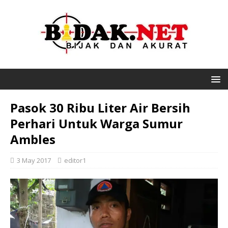
Pasok 30 Ribu Liter Air Bersih
Perhari Untuk Warga Sumur
Ambles
3 May 2017
editor1