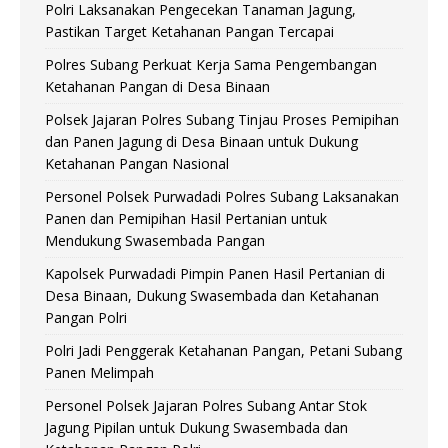
Polri Laksanakan Pengecekan Tanaman Jagung,
Pastikan Target Ketahanan Pangan Tercapai
Polres Subang Perkuat Kerja Sama Pengembangan
Ketahanan Pangan di Desa Binaan
Polsek Jajaran Polres Subang Tinjau Proses Pemipihan
dan Panen Jagung di Desa Binaan untuk Dukung
Ketahanan Pangan Nasional
Personel Polsek Purwadadi Polres Subang Laksanakan
Panen dan Pemipihan Hasil Pertanian untuk
Mendukung Swasembada Pangan
Kapolsek Purwadadi Pimpin Panen Hasil Pertanian di
Desa Binaan, Dukung Swasembada dan Ketahanan
Pangan Polri
Polri Jadi Penggerak Ketahanan Pangan, Petani Subang
Panen Melimpah
Personel Polsek Jajaran Polres Subang Antar Stok
Jagung Pipilan untuk Dukung Swasembada dan