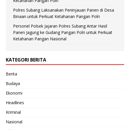
Ketahanan Pangan Polri
Polres Subang Laksanakan Peninjauan Panen di Desa
Binaan untuk Perkuat Ketahanan Pangan Polri
Personel Polsek Jajaran Polres Subang Antar Hasil
Panen Jagung ke Gudang Pangan Polri untuk Perkuat
Ketahanan Pangan Nasional
KATEGORI BERITA
Berita
Budaya
Ekonomi
Headlines
Kriminal
Nasional