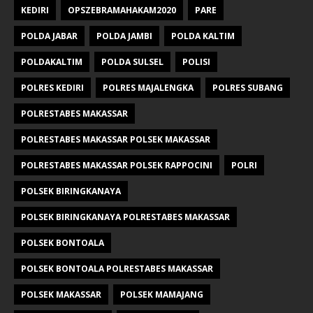
KEDIRI
OPSZEBRAMAHAKAM2020
PARE
POLDA JABAR
POLDA JAMBI
POLDA KALTIM
POLDAKALTIM
POLDA SULSEL
POLISI
POLRES KEDIRI
POLRES MAJALENGKA
POLRES SUBANG
POLRESTABES MAKASSAR
POLRESTABES MAKASSAR POLSEK MAKASSAR
POLRESTABES MAKASSAR POLSEK RAPPOCINI
POLRI
POLSEK BIRINGKANAYA
POLSEK BIRINGKANAYA POLRESTABES MAKASSAR
POLSEK BONTOALA
POLSEK BONTOALA POLRESTABES MAKASSAR
POLSEK MAKASSAR
POLSEK MAMAJANG