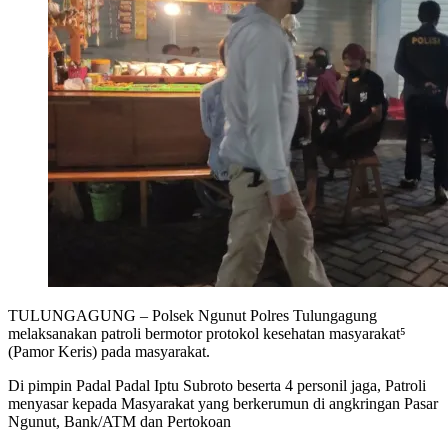
TULUNGAGUNG – Polsek Ngunut Polres Tulungagung
melaksanakan patroli bermotor protokol kesehatan masyarakat⁵
(Pamor Keris) pada masyarakat.
Di pimpin Padal Padal Iptu Subroto beserta 4 personil jaga, Patroli
menyasar kepada Masyarakat yang berkerumun di angkringan Pasar
Ngunut, Bank/ATM dan Pertokoan