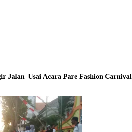
r Jalan Usai Acara Pare Fashion Carniva