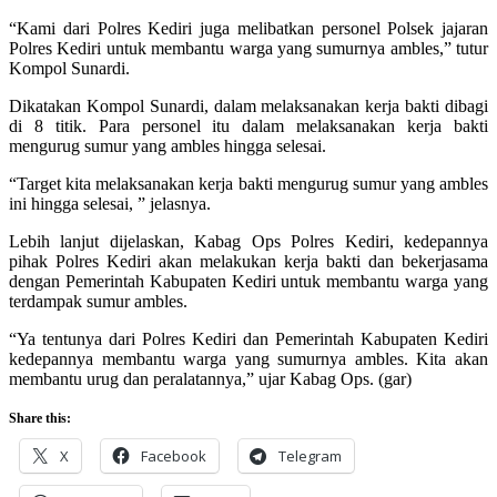
“Kami dari Polres Kediri juga melibatkan personel Polsek jajaran
Polres Kediri untuk membantu warga yang sumurnya ambles,” tutur
Kompol Sunardi.
Dikatakan Kompol Sunardi, dalam melaksanakan kerja bakti dibagi
di 8 titik. Para personel itu dalam melaksanakan kerja bakti
mengurug sumur yang ambles hingga selesai.
“Target kita melaksanakan kerja bakti mengurug sumur yang ambles
ini hingga selesai, ” jelasnya.
Lebih lanjut dijelaskan, Kabag Ops Polres Kediri, kedepannya
pihak Polres Kediri akan melakukan kerja bakti dan bekerjasama
dengan Pemerintah Kabupaten Kediri untuk membantu warga yang
terdampak sumur ambles.
“Ya tentunya dari Polres Kediri dan Pemerintah Kabupaten Kediri
kedepannya membantu warga yang sumurnya ambles. Kita akan
membantu urug dan peralatannya,” ujar Kabag Ops. (gar)
Share this:
X
Facebook
Telegram