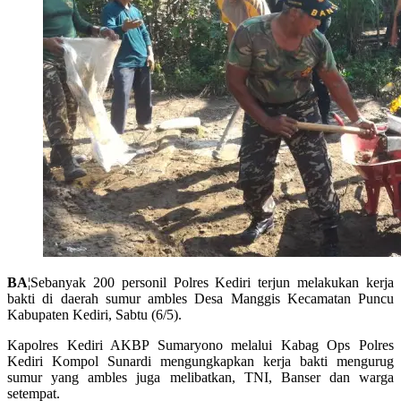
BA
¦Sebanyak 200 personil Polres Kediri terjun melakukan kerja
bakti di daerah sumur ambles Desa Manggis Kecamatan Puncu
Kabupaten Kediri, Sabtu (6/5).
Kapolres Kediri AKBP Sumaryono melalui Kabag Ops Polres
Kediri Kompol Sunardi mengungkapkan kerja bakti mengurug
sumur yang ambles juga melibatkan, TNI, Banser dan warga
setempat.