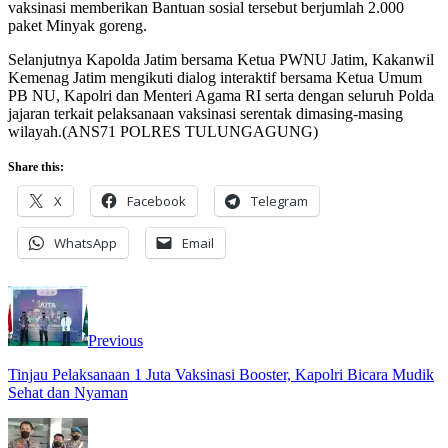
vaksinasi memberikan Bantuan sosial tersebut berjumlah 2.000
paket Minyak goreng.
Selanjutnya Kapolda Jatim bersama Ketua PWNU Jatim, Kakanwil
Kemenag Jatim mengikuti dialog interaktif bersama Ketua Umum
PB NU, Kapolri dan Menteri Agama RI serta dengan seluruh Polda
jajaran terkait pelaksanaan vaksinasi serentak dimasing-masing
wilayah.(ANS71 POLRES TULUNGAGUNG)
Share this:
X
Facebook
Telegram
WhatsApp
Email
Previous
Tinjau Pelaksanaan 1 Juta Vaksinasi Booster, Kapolri Bicara Mudik
Sehat dan Nyaman