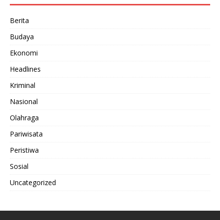
Berita
Budaya
Ekonomi
Headlines
Kriminal
Nasional
Olahraga
Pariwisata
Peristiwa
Sosial
Uncategorized