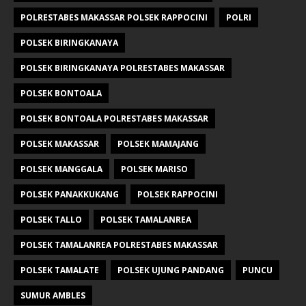
POLRESTABES MAKASSAR POLSEK RAPPOCINI
POLRI
POLSEK BIRINGKANAYA
POLSEK BIRINGKANAYA POLRESTABES MAKASSAR
POLSEK BONTOALA
POLSEK BONTOALA POLRESTABES MAKASSAR
POLSEK MAKASSAR
POLSEK MAMAJANG
POLSEK MANGGALA
POLSEK MARISO
POLSEK PANAKKUKANG
POLSEK RAPPOCINI
POLSEK TALLO
POLSEK TAMALANREA
POLSEK TAMALANREA POLRESTABES MAKASSAR
POLSEK TAMALATE
POLSEK UJUNG PANDANG
PUNCU
SUMUR AMBLES