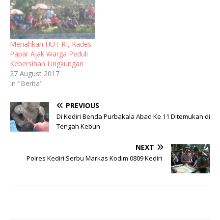
Meriahkan HUT RI, Kades
Papar Ajak Warga Peduli
Kebersihan Lingkungan
27 August 2017
In "Berita"
PREVIOUS
Di Kediri Benda Purbakala Abad Ke 11 Ditemukan di
Tengah Kebun
NEXT
Polres Kediri Serbu Markas Kodim 0809 Kediri