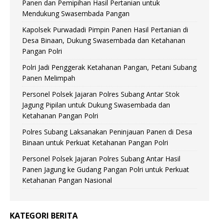
Panen dan Pemipihan Hasil Pertanian untuk
Mendukung Swasembada Pangan
Kapolsek Purwadadi Pimpin Panen Hasil Pertanian di
Desa Binaan, Dukung Swasembada dan Ketahanan
Pangan Polri
Polri Jadi Penggerak Ketahanan Pangan, Petani Subang
Panen Melimpah
Personel Polsek Jajaran Polres Subang Antar Stok
Jagung Pipilan untuk Dukung Swasembada dan
Ketahanan Pangan Polri
Polres Subang Laksanakan Peninjauan Panen di Desa
Binaan untuk Perkuat Ketahanan Pangan Polri
Personel Polsek Jajaran Polres Subang Antar Hasil
Panen Jagung ke Gudang Pangan Polri untuk Perkuat
Ketahanan Pangan Nasional
KATEGORI BERITA