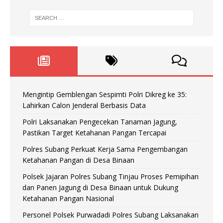
Mengintip Gemblengan Sespimti Polri Dikreg ke 35:
Lahirkan Calon Jenderal Berbasis Data
Polri Laksanakan Pengecekan Tanaman Jagung,
Pastikan Target Ketahanan Pangan Tercapai
Polres Subang Perkuat Kerja Sama Pengembangan
Ketahanan Pangan di Desa Binaan
Polsek Jajaran Polres Subang Tinjau Proses Pemipihan
dan Panen Jagung di Desa Binaan untuk Dukung
Ketahanan Pangan Nasional
Personel Polsek Purwadadi Polres Subang Laksanakan