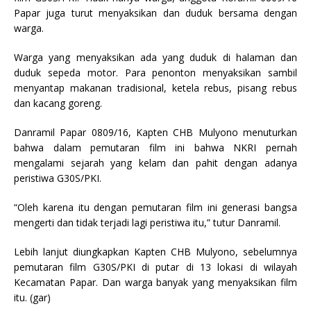
Papar juga turut menyaksikan dan duduk bersama dengan
warga.
Warga yang menyaksikan ada yang duduk di halaman dan
duduk sepeda motor. Para penonton menyaksikan sambil
menyantap makanan tradisional, ketela rebus, pisang rebus
dan kacang goreng.
Danramil Papar 0809/16, Kapten CHB Mulyono menuturkan
bahwa dalam pemutaran film ini bahwa NKRI pernah
mengalami sejarah yang kelam dan pahit dengan adanya
peristiwa G30S/PKI.
“Oleh karena itu dengan pemutaran film ini generasi bangsa
mengerti dan tidak terjadi lagi peristiwa itu,” tutur Danramil.
Lebih lanjut diungkapkan Kapten CHB Mulyono, sebelumnya
pemutaran film G30S/PKI di putar di 13 lokasi di wilayah
Kecamatan Papar. Dan warga banyak yang menyaksikan film
itu. (gar)