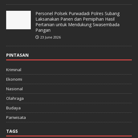
Personel Polsek Purwadadi Polres Subang
Laksanakan Panen dan Pemipihan Hasil
Pertanian untuk Mendukung Swasembada
Pangan
23 June 2026
PINTASAN
Kriminal
Ekonomi
Nasional
Olahraga
Budaya
Pariwisata
TAGS