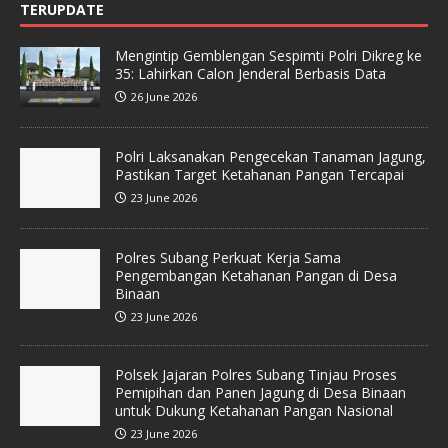
TERUPDATE
Mengintip Gemblengan Sespimti Polri Dikreg ke
35: Lahirkan Calon Jenderal Berbasis Data
26 June 2026
Polri Laksanakan Pengecekan Tanaman Jagung,
Pastikan Target Ketahanan Pangan Tercapai
23 June 2026
Polres Subang Perkuat Kerja Sama
Pengembangan Ketahanan Pangan di Desa
Binaan
23 June 2026
Polsek Jajaran Polres Subang Tinjau Proses
Pemipihan dan Panen Jagung di Desa Binaan
untuk Dukung Ketahanan Pangan Nasional
23 June 2026