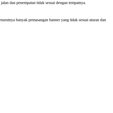
 jalan dan penempatan tidak sesuai dengan tempatnya.
Menurutnya banyak pemasangan banner yang tidak sesuai aturan dan