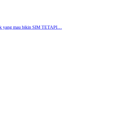
nyak yang mau bikin SIM TETAPI…