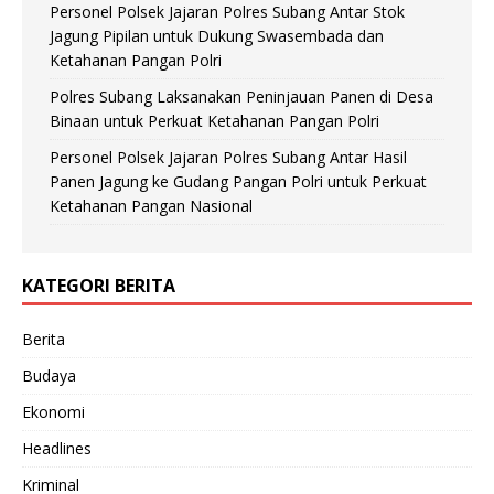
Personel Polsek Jajaran Polres Subang Antar Stok
Jagung Pipilan untuk Dukung Swasembada dan
Ketahanan Pangan Polri
Polres Subang Laksanakan Peninjauan Panen di Desa
Binaan untuk Perkuat Ketahanan Pangan Polri
Personel Polsek Jajaran Polres Subang Antar Hasil
Panen Jagung ke Gudang Pangan Polri untuk Perkuat
Ketahanan Pangan Nasional
KATEGORI BERITA
Berita
Budaya
Ekonomi
Headlines
Kriminal