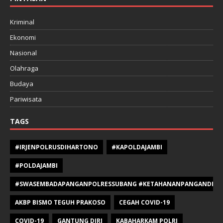
Kriminal
Ekonomi
Nasional
Olahraga
Budaya
Pariwisata
TAGS
#IRJENPOLRUSDIHARTONO
#KAPOLDAJAMBI
#POLDAJAMBI
#SWASEMBADAPANGANPOLRESSUBANG #KETAHANANPANGANDIPOLR
AKBP BISMO TEGUH PRAKOSO
CEGAH COVID-19
COVID-19
GANTUNG DIRI
KABAHARKAM POLRI