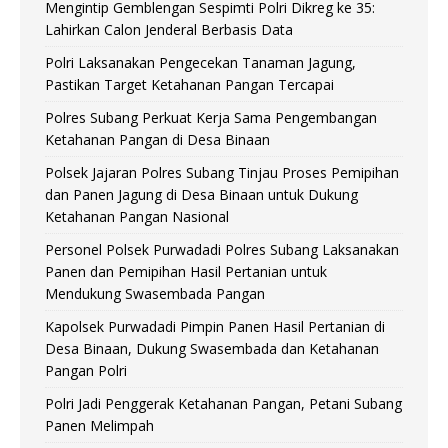
Mengintip Gemblengan Sespimti Polri Dikreg ke 35:
Lahirkan Calon Jenderal Berbasis Data
Polri Laksanakan Pengecekan Tanaman Jagung,
Pastikan Target Ketahanan Pangan Tercapai
Polres Subang Perkuat Kerja Sama Pengembangan
Ketahanan Pangan di Desa Binaan
Polsek Jajaran Polres Subang Tinjau Proses Pemipihan
dan Panen Jagung di Desa Binaan untuk Dukung
Ketahanan Pangan Nasional
Personel Polsek Purwadadi Polres Subang Laksanakan
Panen dan Pemipihan Hasil Pertanian untuk
Mendukung Swasembada Pangan
Kapolsek Purwadadi Pimpin Panen Hasil Pertanian di
Desa Binaan, Dukung Swasembada dan Ketahanan
Pangan Polri
Polri Jadi Penggerak Ketahanan Pangan, Petani Subang
Panen Melimpah