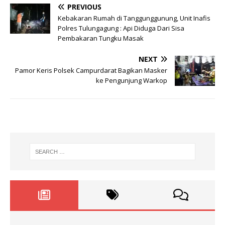
PREVIOUS
Kebakaran Rumah di Tanggunggunung, Unit Inafis
Polres Tulungagung : Api Diduga Dari Sisa
Pembakaran Tungku Masak
NEXT
Pamor Keris Polsek Campurdarat Bagikan Masker
ke Pengunjung Warkop