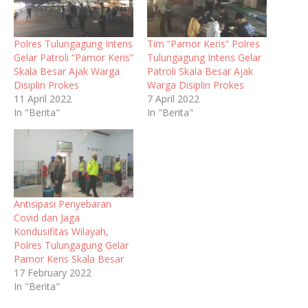
Polres Tulungagung Intens
Tim “Pamor Keris” Polres
Gelar Patroli “Pamor Keris”
Tulungagung Intens Gelar
Skala Besar Ajak Warga
Patroli Skala Besar Ajak
Disiplin Prokes
Warga Disiplin Prokes
11 April 2022
7 April 2022
In "Berita"
In "Berita"
Antisipasi Penyebaran
Covid dan Jaga
Kondusifitas Wilayah,
Polres Tulungagung Gelar
Pamor Keris Skala Besar
17 February 2022
In "Berita"