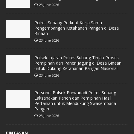
23 June 2026
Polres Subang Perkuat Kerja Sama
Pengembangan Ketahanan Pangan di Desa
Binaan
23 June 2026
Polsek Jajaran Polres Subang Tinjau Proses
Pemipihan dan Panen Jagung di Desa Binaan
untuk Dukung Ketahanan Pangan Nasional
23 June 2026
Personel Polsek Purwadadi Polres Subang
Laksanakan Panen dan Pemipihan Hasil
Pertanian untuk Mendukung Swasembada
Pangan
23 June 2026
PINTASAN