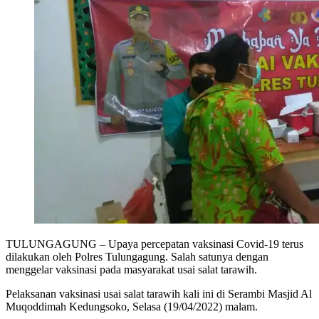
TULUNGAGUNG – Upaya percepatan vaksinasi Covid-19 terus
dilakukan oleh Polres Tulungagung. Salah satunya dengan
menggelar vaksinasi pada masyarakat usai salat tarawih.
Pelaksanan vaksinasi usai salat tarawih kali ini di Serambi Masjid Al
Muqoddimah Kedungsoko, Selasa (19/04/2022) malam.