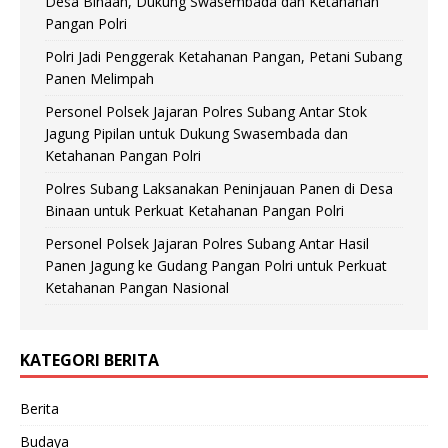
Desa Binaan, Dukung Swasembada dan Ketahanan
Pangan Polri
Polri Jadi Penggerak Ketahanan Pangan, Petani Subang
Panen Melimpah
Personel Polsek Jajaran Polres Subang Antar Stok
Jagung Pipilan untuk Dukung Swasembada dan
Ketahanan Pangan Polri
Polres Subang Laksanakan Peninjauan Panen di Desa
Binaan untuk Perkuat Ketahanan Pangan Polri
Personel Polsek Jajaran Polres Subang Antar Hasil
Panen Jagung ke Gudang Pangan Polri untuk Perkuat
Ketahanan Pangan Nasional
KATEGORI BERITA
Berita
Budaya