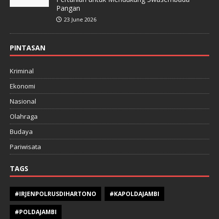
Pangan
23 June 2026
PINTASAN
Kriminal
Ekonomi
Nasional
Olahraga
Budaya
Pariwisata
TAGS
#IRJENPOLRUSDIHARTONO
#KAPOLDAJAMBI
#POLDAJAMBI