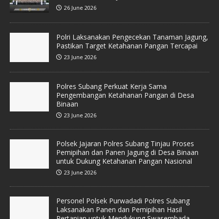
26 June 2026
Polri Laksanakan Pengecekan Tanaman Jagung,
Pastikan Target Ketahanan Pangan Tercapai
23 June 2026
Polres Subang Perkuat Kerja Sama
Pengembangan Ketahanan Pangan di Desa
Binaan
23 June 2026
Polsek Jajaran Polres Subang Tinjau Proses
Pemipihan dan Panen Jagung di Desa Binaan
untuk Dukung Ketahanan Pangan Nasional
23 June 2026
Personel Polsek Purwadadi Polres Subang
Laksanakan Panen dan Pemipihan Hasil
Pertanian untuk Mendukung Swasembada