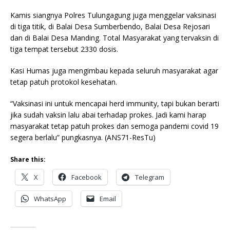
Kamis siangnya Polres Tulungagung juga menggelar vaksinasi
di tiga titik, di Balai Desa Sumberbendo, Balai Desa Rejosari
dan di Balai Desa Manding. Total Masyarakat yang tervaksin di
tiga tempat tersebut 2330 dosis.
Kasi Humas juga mengimbau kepada seluruh masyarakat agar
tetap patuh protokol kesehatan.
“Vaksinasi ini untuk mencapai herd immunity, tapi bukan berarti
jika sudah vaksin lalu abai terhadap prokes. Jadi kami harap
masyarakat tetap patuh prokes dan semoga pandemi covid 19
segera berlalu” pungkasnya. (ANS71-ResTu)
Share this:
X
Facebook
Telegram
WhatsApp
Email