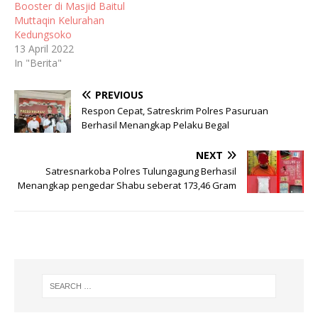
Booster di Masjid Baitul
Muttaqin Kelurahan
Kedungsoko
13 April 2022
In "Berita"
PREVIOUS
Respon Cepat, Satreskrim Polres Pasuruan
Berhasil Menangkap Pelaku Begal
NEXT
Satresnarkoba Polres Tulungagung Berhasil
Menangkap pengedar Shabu seberat 173,46 Gram