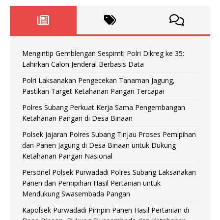
Mengintip Gemblengan Sespimti Polri Dikreg ke 35:
Lahirkan Calon Jenderal Berbasis Data
Polri Laksanakan Pengecekan Tanaman Jagung,
Pastikan Target Ketahanan Pangan Tercapai
Polres Subang Perkuat Kerja Sama Pengembangan
Ketahanan Pangan di Desa Binaan
Polsek Jajaran Polres Subang Tinjau Proses Pemipihan
dan Panen Jagung di Desa Binaan untuk Dukung
Ketahanan Pangan Nasional
Personel Polsek Purwadadi Polres Subang Laksanakan
Panen dan Pemipihan Hasil Pertanian untuk
Mendukung Swasembada Pangan
Kapolsek Purwadadi Pimpin Panen Hasil Pertanian di