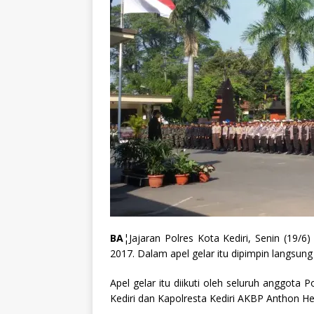
BA
¦Jajaran Polres Kota Kediri, Senin (19
2017. Dalam apel gelar itu dipimpin langsung
Apel gelar itu diikuti oleh seluruh anggota
Kediri dan Kapolresta Kediri AKBP Anthon Her