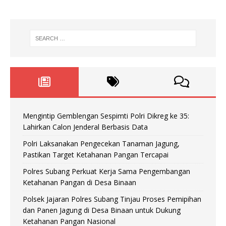
Mengintip Gemblengan Sespimti Polri Dikreg ke 35:
Lahirkan Calon Jenderal Berbasis Data
Polri Laksanakan Pengecekan Tanaman Jagung,
Pastikan Target Ketahanan Pangan Tercapai
Polres Subang Perkuat Kerja Sama Pengembangan
Ketahanan Pangan di Desa Binaan
Polsek Jajaran Polres Subang Tinjau Proses Pemipihan
dan Panen Jagung di Desa Binaan untuk Dukung
Ketahanan Pangan Nasional