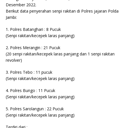
Desember 2022.
Berikut data penyerahan senpi rakitan di Polres jajaran Polda
Jambi:
1. Polres Batanghari : 8 Pucuk
(Senpi rakitan/kecepek laras panjang)
2. Polres Merangin : 21 Pucuk
(20 senpi rakitan/kecepek laras panjang dan 1 senpi rakitan
revolver)
3. Polres Tebo : 11 pucuk
(Senpi rakitan/kecepek laras panjang)
4. Polres Bungo : 11 Pucuk
(Senpi rakitan/kecepek laras panjang)
5. Polres Sarolangun : 22 Pucuk
(Senpi rakitan/kecepek laras panjang)
Terdiri dari :