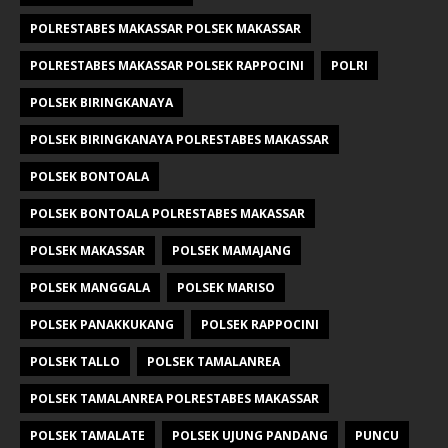
POLRESTABES MAKASSAR POLSEK MAKASSAR
POLRESTABES MAKASSAR POLSEK RAPPOCINI
POLRI
POLSEK BIRINGKANAYA
POLSEK BIRINGKANAYA POLRESTABES MAKASSAR
POLSEK BONTOALA
POLSEK BONTOALA POLRESTABES MAKASSAR
POLSEK MAKASSAR
POLSEK MAMAJANG
POLSEK MANGGALA
POLSEK MARISO
POLSEK PANAKKUKANG
POLSEK RAPPOCINI
POLSEK TALLO
POLSEK TAMALANREA
POLSEK TAMALANREA POLRESTABES MAKASSAR
POLSEK TAMALATE
POLSEK UJUNG PANDANG
PUNCU