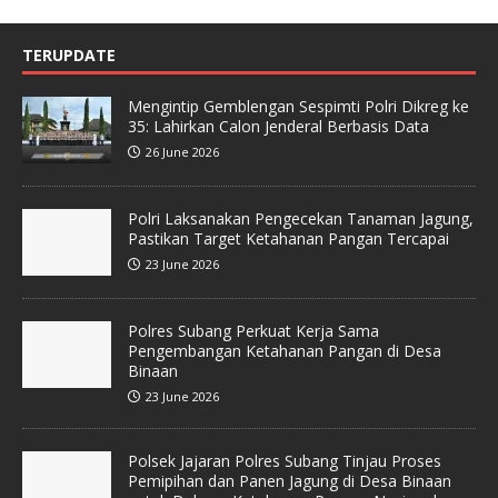
TERUPDATE
Mengintip Gemblengan Sespimti Polri Dikreg ke
35: Lahirkan Calon Jenderal Berbasis Data
26 June 2026
Polri Laksanakan Pengecekan Tanaman Jagung,
Pastikan Target Ketahanan Pangan Tercapai
23 June 2026
Polres Subang Perkuat Kerja Sama
Pengembangan Ketahanan Pangan di Desa
Binaan
23 June 2026
Polsek Jajaran Polres Subang Tinjau Proses
Pemipihan dan Panen Jagung di Desa Binaan