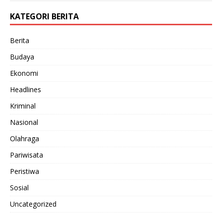
KATEGORI BERITA
Berita
Budaya
Ekonomi
Headlines
Kriminal
Nasional
Olahraga
Pariwisata
Peristiwa
Sosial
Uncategorized