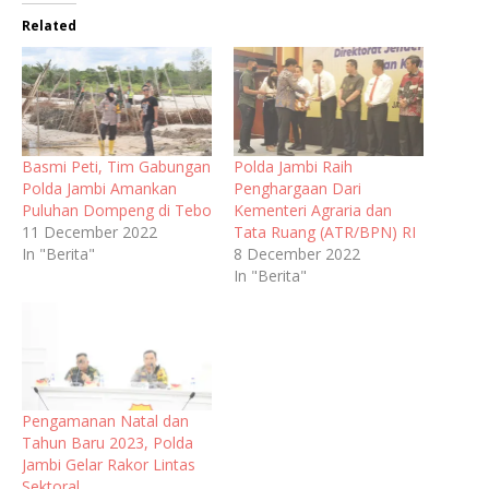
Related
Basmi Peti, Tim Gabungan
Polda Jambi Raih
Polda Jambi Amankan
Penghargaan Dari
Puluhan Dompeng di Tebo
Kementeri Agraria dan
11 December 2022
Tata Ruang (ATR/BPN) RI
In "Berita"
8 December 2022
In "Berita"
Pengamanan Natal dan
Tahun Baru 2023, Polda
Jambi Gelar Rakor Lintas
Sektoral