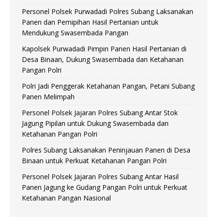
Personel Polsek Purwadadi Polres Subang Laksanakan
Panen dan Pemipihan Hasil Pertanian untuk
Mendukung Swasembada Pangan
Kapolsek Purwadadi Pimpin Panen Hasil Pertanian di
Desa Binaan, Dukung Swasembada dan Ketahanan
Pangan Polri
Polri Jadi Penggerak Ketahanan Pangan, Petani Subang
Panen Melimpah
Personel Polsek Jajaran Polres Subang Antar Stok
Jagung Pipilan untuk Dukung Swasembada dan
Ketahanan Pangan Polri
Polres Subang Laksanakan Peninjauan Panen di Desa
Binaan untuk Perkuat Ketahanan Pangan Polri
Personel Polsek Jajaran Polres Subang Antar Hasil
Panen Jagung ke Gudang Pangan Polri untuk Perkuat
Ketahanan Pangan Nasional