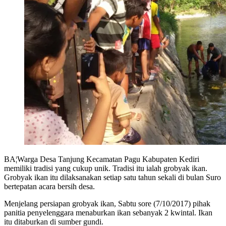
BA¦Warga Desa Tanjung Kecamatan Pagu Kabupaten Kediri
memiliki tradisi yang cukup unik. Tradisi itu ialah grobyak ikan.
Grobyak ikan itu dilaksanakan setiap satu tahun sekali di bulan Suro
bertepatan acara bersih desa.
Menjelang persiapan grobyak ikan, Sabtu sore (7/10/2017) pihak
panitia penyelenggara menaburkan ikan sebanyak 2 kwintal. Ikan
itu ditaburkan di sumber gundi.