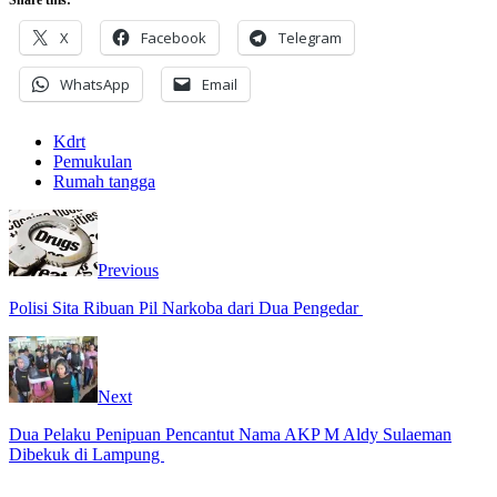
X
Facebook
Telegram
WhatsApp
Email
Kdrt
Pemukulan
Rumah tangga
Previous
Polisi Sita Ribuan Pil Narkoba dari Dua Pengedar
Next
Dua Pelaku Penipuan Pencantut Nama AKP M Aldy Sulaeman
Dibekuk di Lampung