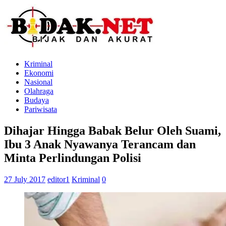
Kriminal
Ekonomi
Nasional
Olahraga
Budaya
Pariwisata
Dihajar Hingga Babak Belur Oleh Suami,
Ibu 3 Anak Nyawanya Terancam dan
Minta Perlindungan Polisi
27 July 2017
editor1
Kriminal
0