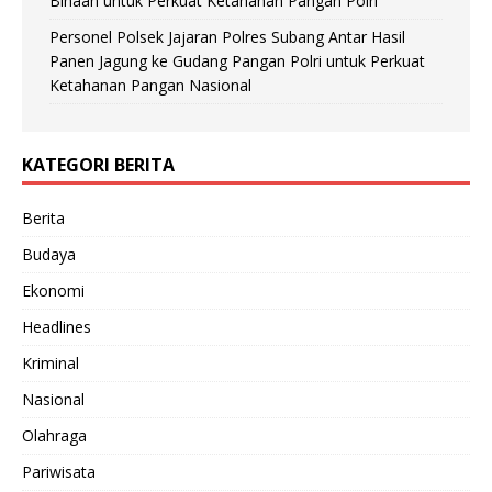
Binaan untuk Perkuat Ketahanan Pangan Polri
Personel Polsek Jajaran Polres Subang Antar Hasil
Panen Jagung ke Gudang Pangan Polri untuk Perkuat
Ketahanan Pangan Nasional
KATEGORI BERITA
Berita
Budaya
Ekonomi
Headlines
Kriminal
Nasional
Olahraga
Pariwisata