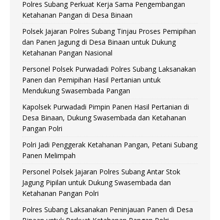
Polres Subang Perkuat Kerja Sama Pengembangan
Ketahanan Pangan di Desa Binaan
Polsek Jajaran Polres Subang Tinjau Proses Pemipihan
dan Panen Jagung di Desa Binaan untuk Dukung
Ketahanan Pangan Nasional
Personel Polsek Purwadadi Polres Subang Laksanakan
Panen dan Pemipihan Hasil Pertanian untuk
Mendukung Swasembada Pangan
Kapolsek Purwadadi Pimpin Panen Hasil Pertanian di
Desa Binaan, Dukung Swasembada dan Ketahanan
Pangan Polri
Polri Jadi Penggerak Ketahanan Pangan, Petani Subang
Panen Melimpah
Personel Polsek Jajaran Polres Subang Antar Stok
Jagung Pipilan untuk Dukung Swasembada dan
Ketahanan Pangan Polri
Polres Subang Laksanakan Peninjauan Panen di Desa