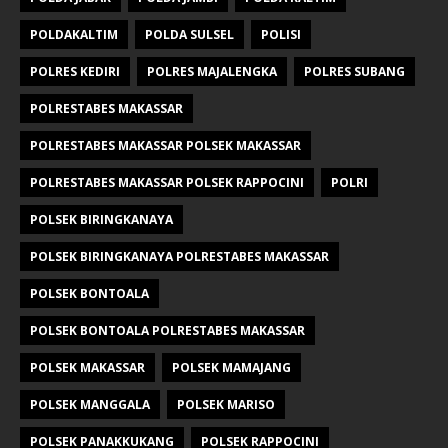
POLDAKALTIM
POLDA SULSEL
POLISI
POLRES KEDIRI
POLRES MAJALENGKA
POLRES SUBANG
POLRESTABES MAKASSAR
POLRESTABES MAKASSAR POLSEK MAKASSAR
POLRESTABES MAKASSAR POLSEK RAPPOCINI
POLRI
POLSEK BIRINGKANAYA
POLSEK BIRINGKANAYA POLRESTABES MAKASSAR
POLSEK BONTOALA
POLSEK BONTOALA POLRESTABES MAKASSAR
POLSEK MAKASSAR
POLSEK MAMAJANG
POLSEK MANGGALA
POLSEK MARISO
POLSEK PANAKKUKANG
POLSEK RAPPOCINI