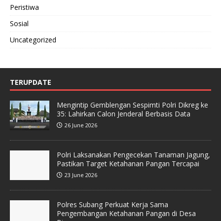
Peristiwa
Sosial
Uncategorized
TERUPDATE
Mengintip Gemblengan Sespimti Polri Dikreg ke
35: Lahirkan Calon Jenderal Berbasis Data
26 June 2026
Polri Laksanakan Pengecekan Tanaman Jagung,
Pastikan Target Ketahanan Pangan Tercapai
23 June 2026
Polres Subang Perkuat Kerja Sama
Pengembangan Ketahanan Pangan di Desa