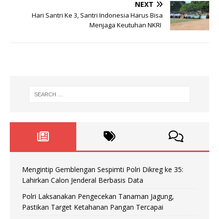
NEXT
Hari Santri Ke 3, Santri Indonesia Harus Bisa
Menjaga Keutuhan NKRI
Mengintip Gemblengan Sespimti Polri Dikreg ke 35:
Lahirkan Calon Jenderal Berbasis Data
Polri Laksanakan Pengecekan Tanaman Jagung,
Pastikan Target Ketahanan Pangan Tercapai