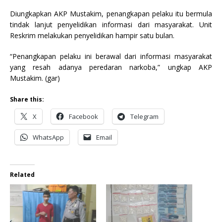
Diungkapkan AKP Mustakim, penangkapan pelaku itu bermula
tindak lanjut penyelidikan informasi dari masyarakat. Unit
Reskrim melakukan penyelidikan hampir satu bulan.
“Penangkapan pelaku ini berawal dari informasi masyarakat
yang resah adanya peredaran narkoba,” ungkap AKP
Mustakim. (gar)
Share this:
X
Facebook
Telegram
WhatsApp
Email
Related