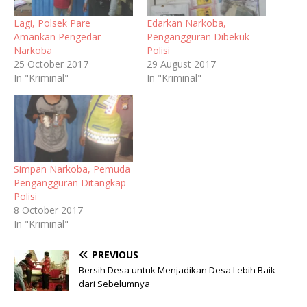
Lagi, Polsek Pare
Edarkan Narkoba,
Amankan Pengedar
Pengangguran Dibekuk
Narkoba
Polisi
25 October 2017
29 August 2017
In "Kriminal"
In "Kriminal"
Simpan Narkoba, Pemuda
Pengangguran Ditangkap
Polisi
8 October 2017
In "Kriminal"
PREVIOUS
Bersih Desa untuk Menjadikan Desa Lebih Baik
dari Sebelumnya