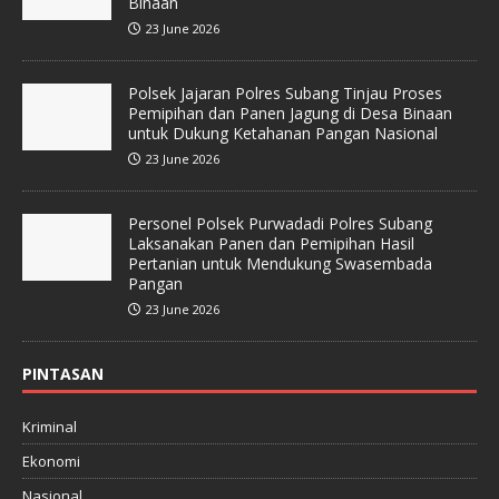
Binaan
23 June 2026
Polsek Jajaran Polres Subang Tinjau Proses
Pemipihan dan Panen Jagung di Desa Binaan
untuk Dukung Ketahanan Pangan Nasional
23 June 2026
Personel Polsek Purwadadi Polres Subang
Laksanakan Panen dan Pemipihan Hasil
Pertanian untuk Mendukung Swasembada
Pangan
23 June 2026
PINTASAN
Kriminal
Ekonomi
Nasional