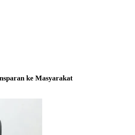
ansparan ke Masyarakat