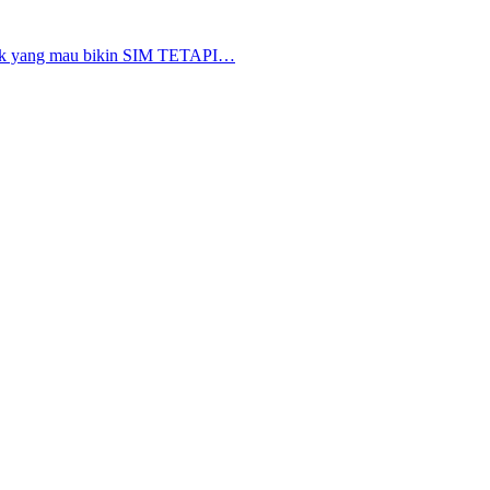
nyak yang mau bikin SIM TETAPI…