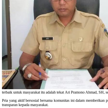
terbaik untuk masyarakat itu adalah tekat Ari Pramono Ahmad, SH, 
Pria yang aktif bersosial bersama komunitas ini dalam memberikan
transparan kepada masyarakat.