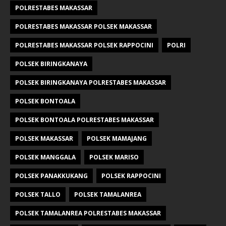
POLRESTABES MAKASSAR
POLRESTABES MAKASSAR POLSEK MAKASSAR
POLRESTABES MAKASSAR POLSEK RAPPOCINI
POLRI
POLSEK BIRINGKANAYA
POLSEK BIRINGKANAYA POLRESTABES MAKASSAR
POLSEK BONTOALA
POLSEK BONTOALA POLRESTABES MAKASSAR
POLSEK MAKASSAR
POLSEK MAMAJANG
POLSEK MANGGALA
POLSEK MARISO
POLSEK PANAKKUKANG
POLSEK RAPPOCINI
POLSEK TALLO
POLSEK TAMALANREA
POLSEK TAMALANREA POLRESTABES MAKASSAR