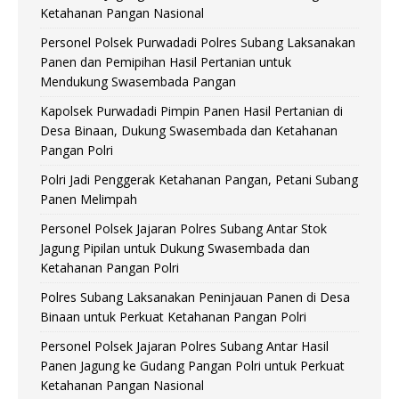
Ketahanan Pangan Nasional
Personel Polsek Purwadadi Polres Subang Laksanakan
Panen dan Pemipihan Hasil Pertanian untuk
Mendukung Swasembada Pangan
Kapolsek Purwadadi Pimpin Panen Hasil Pertanian di
Desa Binaan, Dukung Swasembada dan Ketahanan
Pangan Polri
Polri Jadi Penggerak Ketahanan Pangan, Petani Subang
Panen Melimpah
Personel Polsek Jajaran Polres Subang Antar Stok
Jagung Pipilan untuk Dukung Swasembada dan
Ketahanan Pangan Polri
Polres Subang Laksanakan Peninjauan Panen di Desa
Binaan untuk Perkuat Ketahanan Pangan Polri
Personel Polsek Jajaran Polres Subang Antar Hasil
Panen Jagung ke Gudang Pangan Polri untuk Perkuat
Ketahanan Pangan Nasional