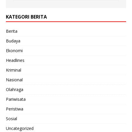
KATEGORI BERITA
Berita
Budaya
Ekonomi
Headlines
Kriminal
Nasional
Olahraga
Pariwisata
Peristiwa
Sosial
Uncategorized