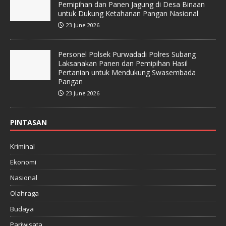
Pemipihan dan Panen Jagung di Desa Binaan
untuk Dukung Ketahanan Pangan Nasional
23 June 2026
Personel Polsek Purwadadi Polres Subang
Laksanakan Panen dan Pemipihan Hasil
Pertanian untuk Mendukung Swasembada
Pangan
23 June 2026
PINTASAN
Kriminal
Ekonomi
Nasional
Olahraga
Budaya
Pariwisata