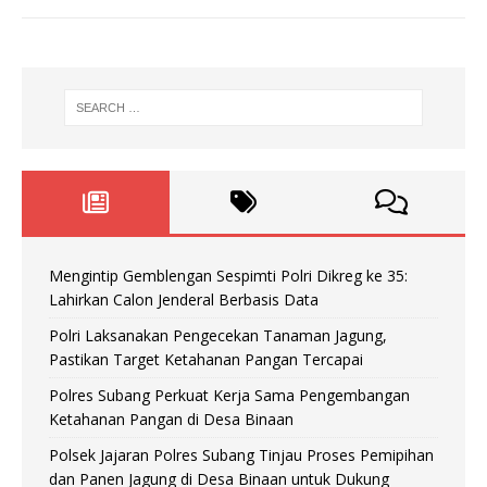
Mengintip Gemblengan Sespimti Polri Dikreg ke 35:
Lahirkan Calon Jenderal Berbasis Data
Polri Laksanakan Pengecekan Tanaman Jagung,
Pastikan Target Ketahanan Pangan Tercapai
Polres Subang Perkuat Kerja Sama Pengembangan
Ketahanan Pangan di Desa Binaan
Polsek Jajaran Polres Subang Tinjau Proses Pemipihan
dan Panen Jagung di Desa Binaan untuk Dukung