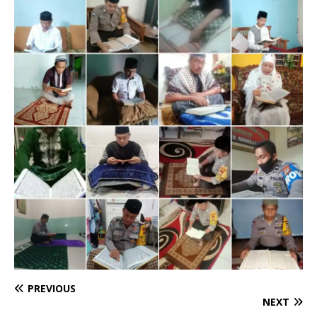
PREVIOUS
NEXT