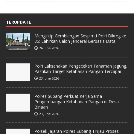
TERUPDATE
Mengintip Gemblengan Sespimti Polri Dikreg ke
35: Lahirkan Calon Jenderal Berbasis Data
26 June 2026
Polri Laksanakan Pengecekan Tanaman Jagung,
Pastikan Target Ketahanan Pangan Tercapai
23 June 2026
Polres Subang Perkuat Kerja Sama
Pengembangan Ketahanan Pangan di Desa
Binaan
23 June 2026
Polsek Jajaran Polres Subang Tinjau Proses