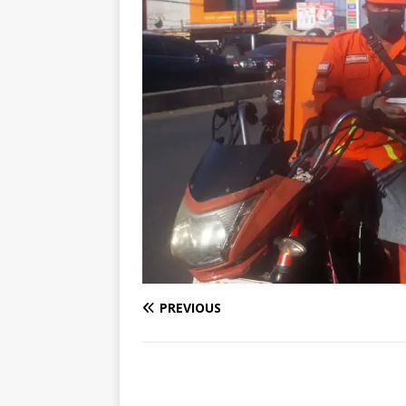
PREVIOUS