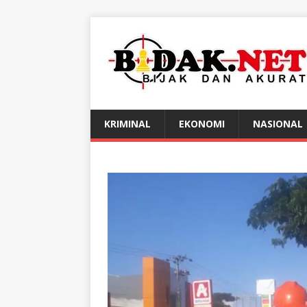
KRIMINAL
EKONOMI
NASIONAL