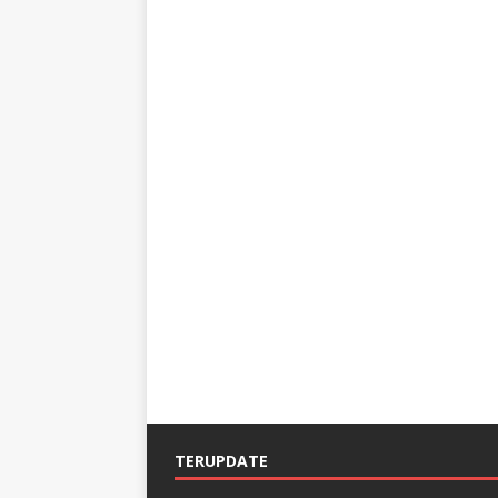
TERUPDATE