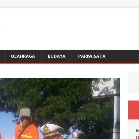
OLAHRAGA
BUDAYA
PARIWISATA
M
D