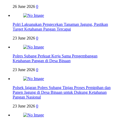
26 June 2026
0
Polri Laksanakan Pengecekan Tanaman Jagung, Pastikan
Target Ketahanan Pangan Tercapai
23 June 2026
0
Polres Subang Perkuat Kerja Sama Pengembangan
Ketahanan Pangan di Desa Binaan
23 June 2026
0
Polsek Jajaran Polres Subang Tinjau Proses Pemipihan dan
Panen Jagung di Desa Binaan untuk Dukung Ketahanan
Pangan Nasional
23 June 2026
0