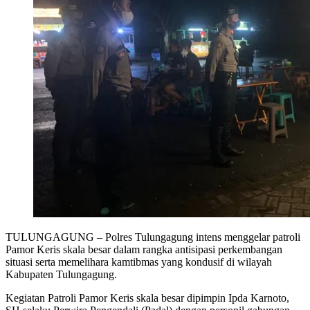
TULUNGAGUNG – Polres Tulungagung intens menggelar patroli
Pamor Keris skala besar dalam rangka antisipasi perkembangan
situasi serta memelihara kamtibmas yang kondusif di wilayah
Kabupaten Tulungagung.
Kegiatan Patroli Pamor Keris skala besar dipimpin Ipda Karnoto,