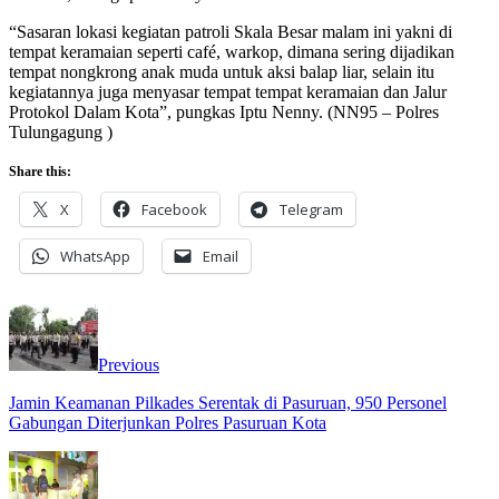
“Sasaran lokasi kegiatan patroli Skala Besar malam ini yakni di
tempat keramaian seperti café, warkop, dimana sering dijadikan
tempat nongkrong anak muda untuk aksi balap liar, selain itu
kegiatannya juga menyasar tempat tempat keramaian dan Jalur
Protokol Dalam Kota”, pungkas Iptu Nenny. (NN95 – Polres
Tulungagung )
Share this:
X
Facebook
Telegram
WhatsApp
Email
Previous
Jamin Keamanan Pilkades Serentak di Pasuruan, 950 Personel
Gabungan Diterjunkan Polres Pasuruan Kota