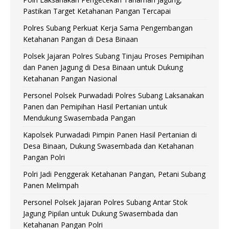
Pastikan Target Ketahanan Pangan Tercapai
Polres Subang Perkuat Kerja Sama Pengembangan
Ketahanan Pangan di Desa Binaan
Polsek Jajaran Polres Subang Tinjau Proses Pemipihan
dan Panen Jagung di Desa Binaan untuk Dukung
Ketahanan Pangan Nasional
Personel Polsek Purwadadi Polres Subang Laksanakan
Panen dan Pemipihan Hasil Pertanian untuk
Mendukung Swasembada Pangan
Kapolsek Purwadadi Pimpin Panen Hasil Pertanian di
Desa Binaan, Dukung Swasembada dan Ketahanan
Pangan Polri
Polri Jadi Penggerak Ketahanan Pangan, Petani Subang
Panen Melimpah
Personel Polsek Jajaran Polres Subang Antar Stok
Jagung Pipilan untuk Dukung Swasembada dan
Ketahanan Pangan Polri