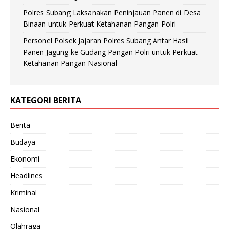
Polres Subang Laksanakan Peninjauan Panen di Desa
Binaan untuk Perkuat Ketahanan Pangan Polri
Personel Polsek Jajaran Polres Subang Antar Hasil
Panen Jagung ke Gudang Pangan Polri untuk Perkuat
Ketahanan Pangan Nasional
KATEGORI BERITA
Berita
Budaya
Ekonomi
Headlines
Kriminal
Nasional
Olahraga