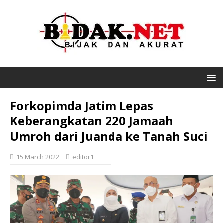
Forkopimda Jatim Lepas
Keberangkatan 220 Jamaah
Umroh dari Juanda ke Tanah Suci
15 March 2022
editor1