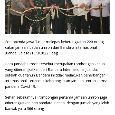
Forkopimda Jawa Timur melepas keberangkatan 220 orang
calon jamaah ibadah umroh dari Bandara Internasional
Juanda, Selasa (15/3/2022), pagi.
Para jamaah umroh tersebut merupakan rombongan kedua
yang diberangkatkan dari Bandara Internasional Juanda,
setelah dua tahun Bandara ini tidak melakukan penerbangan
Internasional, termasuk keberangkatan jamaah umroh karrna
pandemi Covid-19.
Sehari sebelumnya, rombongan pertama jamaah umroh juga
diberangkatkan dari bandara Juanda, dengan jumlah yang lebih
banyak yaitu 366 orang.