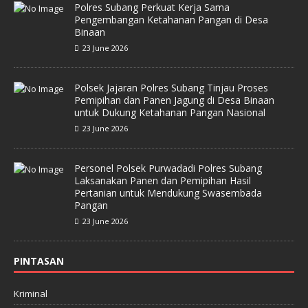
Polres Subang Perkuat Kerja Sama
Pengembangan Ketahanan Pangan di Desa
Binaan
23 June 2026
Polsek Jajaran Polres Subang Tinjau Proses
Pemipihan dan Panen Jagung di Desa Binaan
untuk Dukung Ketahanan Pangan Nasional
23 June 2026
Personel Polsek Purwadadi Polres Subang
Laksanakan Panen dan Pemipihan Hasil
Pertanian untuk Mendukung Swasembada
Pangan
23 June 2026
PINTASAN
Kriminal