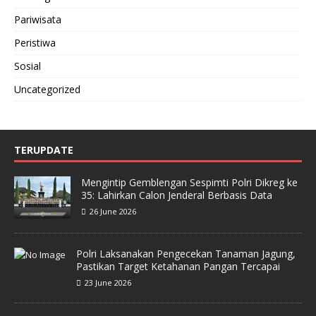
Pariwisata
Peristiwa
Sosial
Uncategorized
TERUPDATE
Mengintip Gemblengan Sespimti Polri Dikreg ke
35: Lahirkan Calon Jenderal Berbasis Data
26 June 2026
Polri Laksanakan Pengecekan Tanaman Jagung,
Pastikan Target Ketahanan Pangan Tercapai
23 June 2026