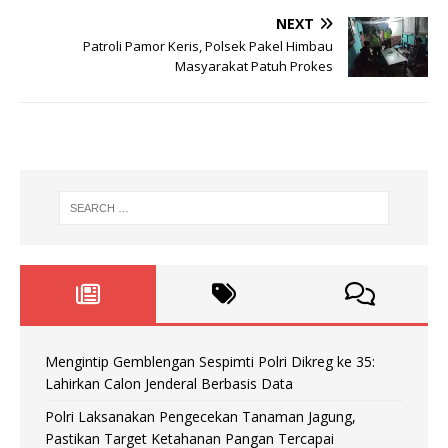
NEXT
Patroli Pamor Keris, Polsek Pakel Himbau
Masyarakat Patuh Prokes
Mengintip Gemblengan Sespimti Polri Dikreg ke 35:
Lahirkan Calon Jenderal Berbasis Data
Polri Laksanakan Pengecekan Tanaman Jagung,
Pastikan Target Ketahanan Pangan Tercapai