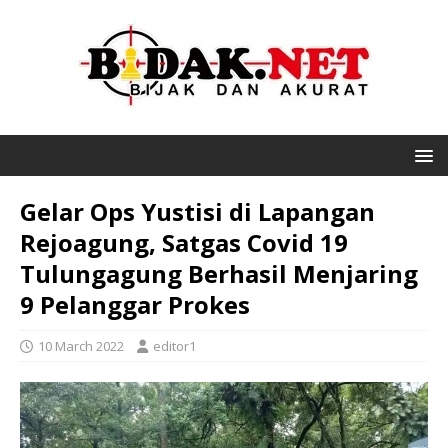
Gelar Ops Yustisi di Lapangan
Rejoagung, Satgas Covid 19
Tulungagung Berhasil Menjaring
9 Pelanggar Prokes
10 March 2022
editor1