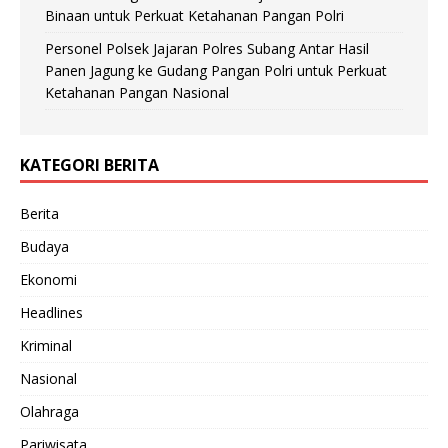
Binaan untuk Perkuat Ketahanan Pangan Polri
Personel Polsek Jajaran Polres Subang Antar Hasil
Panen Jagung ke Gudang Pangan Polri untuk Perkuat
Ketahanan Pangan Nasional
KATEGORI BERITA
Berita
Budaya
Ekonomi
Headlines
Kriminal
Nasional
Olahraga
Pariwisata