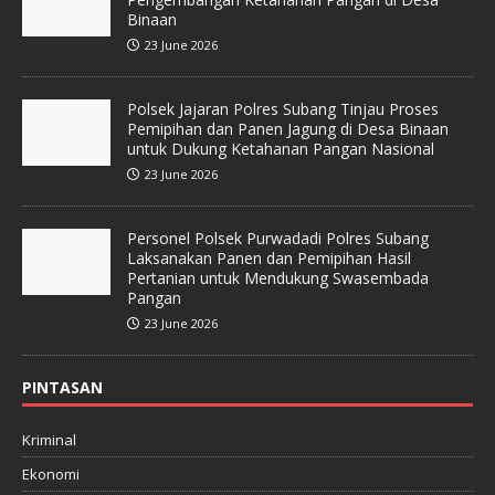
Binaan
23 June 2026
Polsek Jajaran Polres Subang Tinjau Proses
Pemipihan dan Panen Jagung di Desa Binaan
untuk Dukung Ketahanan Pangan Nasional
23 June 2026
Personel Polsek Purwadadi Polres Subang
Laksanakan Panen dan Pemipihan Hasil
Pertanian untuk Mendukung Swasembada
Pangan
23 June 2026
PINTASAN
Kriminal
Ekonomi