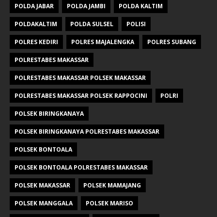
POLDA JABAR
POLDA JAMBI
POLDA KALTIM
POLDAKALTIM
POLDA SULSEL
POLISI
POLRES KEDIRI
POLRES MAJALENGKA
POLRES SUBANG
POLRESTABES MAKASSAR
POLRESTABES MAKASSAR POLSEK MAKASSAR
POLRESTABES MAKASSAR POLSEK RAPPOCINI
POLRI
POLSEK BIRINGKANAYA
POLSEK BIRINGKANAYA POLRESTABES MAKASSAR
POLSEK BONTOALA
POLSEK BONTOALA POLRESTABES MAKASSAR
POLSEK MAKASSAR
POLSEK MAMAJANG
POLSEK MANGGALA
POLSEK MARISO