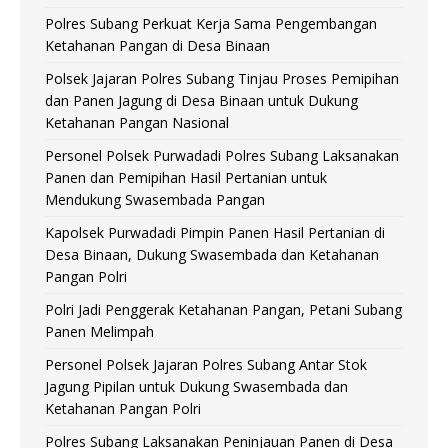
Polres Subang Perkuat Kerja Sama Pengembangan
Ketahanan Pangan di Desa Binaan
Polsek Jajaran Polres Subang Tinjau Proses Pemipihan
dan Panen Jagung di Desa Binaan untuk Dukung
Ketahanan Pangan Nasional
Personel Polsek Purwadadi Polres Subang Laksanakan
Panen dan Pemipihan Hasil Pertanian untuk
Mendukung Swasembada Pangan
Kapolsek Purwadadi Pimpin Panen Hasil Pertanian di
Desa Binaan, Dukung Swasembada dan Ketahanan
Pangan Polri
Polri Jadi Penggerak Ketahanan Pangan, Petani Subang
Panen Melimpah
Personel Polsek Jajaran Polres Subang Antar Stok
Jagung Pipilan untuk Dukung Swasembada dan
Ketahanan Pangan Polri
Polres Subang Laksanakan Peninjauan Panen di Desa