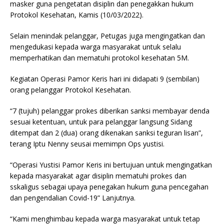
masker guna pengetatan disiplin dan penegakkan hukum
Protokol Kesehatan, Kamis (10/03/2022).
Selain menindak pelanggar, Petugas juga mengingatkan dan
mengedukasi kepada warga masyarakat untuk selalu
memperhatikan dan mematuhi protokol kesehatan 5M.
Kegiatan Operasi Pamor Keris hari ini didapati 9 (sembilan)
orang pelanggar Protokol Kesehatan.
“7 (tujuh) pelanggar prokes diberikan sanksi membayar denda
sesuai ketentuan, untuk para pelanggar langsung Sidang
ditempat dan 2 (dua) orang dikenakan sanksi teguran lisan”,
terang Iptu Nenny seusai memimpn Ops yustisi.
“Operasi Yustisi Pamor Keris ini bertujuan untuk mengingatkan
kepada masyarakat agar disiplin mematuhi prokes dan
sskaligus sebagai upaya penegakan hukum guna pencegahan
dan pengendalian Covid-19” Lanjutnya.
“Kami menghimbau kepada warga masyarakat untuk tetap