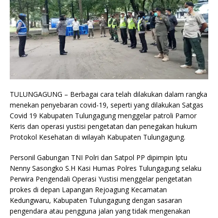
TULUNGAGUNG – Berbagai cara telah dilakukan dalam rangka
menekan penyebaran covid-19, seperti yang dilakukan Satgas
Covid 19 Kabupaten Tulungagung menggelar patroli Pamor
Keris dan operasi yustisi pengetatan dan penegakan hukum
Protokol Kesehatan di wilayah Kabupaten Tulungagung.
Personil Gabungan TNI Polri dan Satpol PP dipimpin Iptu
Nenny Sasongko S.H Kasi Humas Polres Tulungagung selaku
Perwira Pengendali Operasi Yustisi menggelar pengetatan
prokes di depan Lapangan Rejoagung Kecamatan
Kedungwaru, Kabupaten Tulungagung dengan sasaran
pengendara atau pengguna jalan yang tidak mengenakan