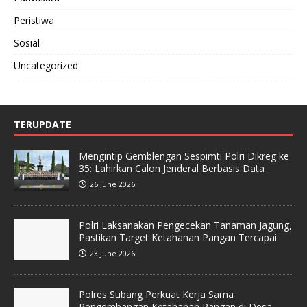
Peristiwa
Sosial
Uncategorized
TERUPDATE
Mengintip Gemblengan Sespimti Polri Dikreg ke
35: Lahirkan Calon Jenderal Berbasis Data
26 June 2026
Polri Laksanakan Pengecekan Tanaman Jagung,
Pastikan Target Ketahanan Pangan Tercapai
23 June 2026
Polres Subang Perkuat Kerja Sama
Pengembangan Ketahanan Pangan di Desa