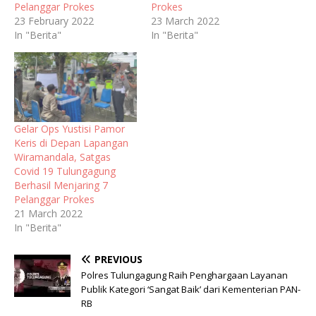
Pelanggar Prokes
Prokes
23 February 2022
23 March 2022
In "Berita"
In "Berita"
Gelar Ops Yustisi Pamor
Keris di Depan Lapangan
Wiramandala, Satgas
Covid 19 Tulungagung
Berhasil Menjaring 7
Pelanggar Prokes
21 March 2022
In "Berita"
PREVIOUS
Polres Tulungagung Raih Penghargaan Layanan
Publik Kategori ‘Sangat Baik’ dari Kementerian PAN-
RB