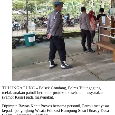
TULUNGAGUNG – Polsek Gondang, Polres Tulungagung
melaksanakan patroli bermotor protokol kesehatan masyarakat
(Pamor Keris) pada masyarakat.
Dipimpin Bawas Kanit Provos bersama personil, Patroli menyasar
kepada pengunjung Wisata Edukasi Kampung Susu Dinasty Desa