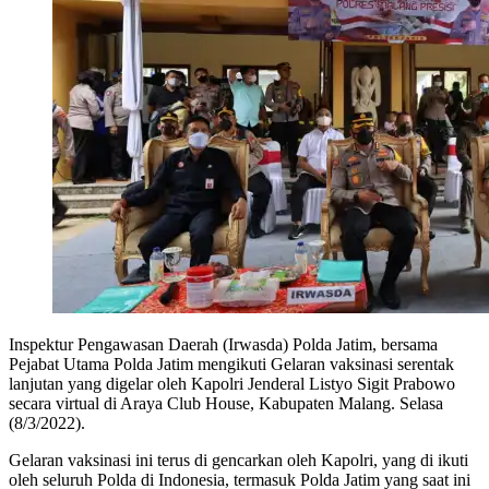
Inspektur Pengawasan Daerah (Irwasda) Polda Jatim, bersama
Pejabat Utama Polda Jatim mengikuti Gelaran vaksinasi serentak
lanjutan yang digelar oleh Kapolri Jenderal Listyo Sigit Prabowo
secara virtual di Araya Club House, Kabupaten Malang. Selasa
(8/3/2022).
Gelaran vaksinasi ini terus di gencarkan oleh Kapolri, yang di ikuti
oleh seluruh Polda di Indonesia, termasuk Polda Jatim yang saat ini