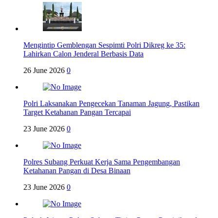
Mengintip Gemblengan Sespimti Polri Dikreg ke 35:
Lahirkan Calon Jenderal Berbasis Data
26 June 2026
0
Polri Laksanakan Pengecekan Tanaman Jagung, Pastikan
Target Ketahanan Pangan Tercapai
23 June 2026
0
Polres Subang Perkuat Kerja Sama Pengembangan
Ketahanan Pangan di Desa Binaan
23 June 2026
0