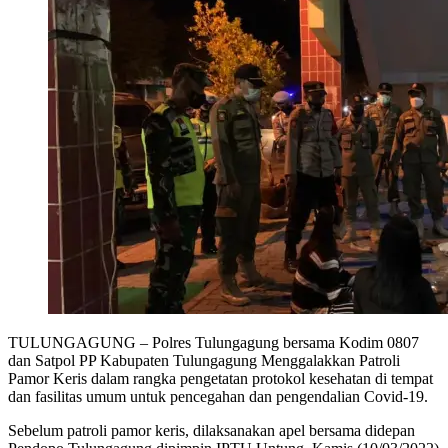
TULUNGAGUNG – Polres Tulungagung bersama Kodim 0807
dan Satpol PP Kabupaten Tulungagung Menggalakkan Patroli
Pamor Keris dalam rangka pengetatan protokol kesehatan di tempat
dan fasilitas umum untuk pencegahan dan pengendalian Covid-19.
Sebelum patroli pamor keris, dilaksanakan apel bersama didepan