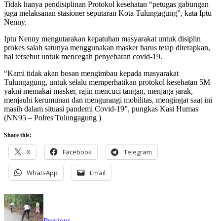
Tidak hanya pendisiplinan Protokol kesehatan “petugas gabungan
juga melaksanan stasioner seputaran Kota Tulungagung”, kata Iptu
Nenny.
Iptu Nenny mengutarakan kepatuhan masyarakat untuk disiplin
prokes salah satunya menggunakan masker harus tetap diterapkan,
hal tersebut untuk mencegah penyebaran covid-19.
“Kami tidak akan bosan mengimbau kepada masyarakat
Tulungagung, untuk selalu memperhatikan protokol kesehatan 5M
yakni memakai masker, rajin mencuci tangan, menjaga jarak,
menjauhi kerumunan dan mengurangi mobilitas, mengingat saat ini
masih dalam situasi pandemi Covid-19”, pungkas Kasi Humas
(NN95 – Polres Tulungagung )
Share this:
X
Facebook
Telegram
WhatsApp
Email
Previous