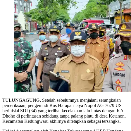
TULUNGAGUNG, Setelah sebelumnya menjalani serangkaian
pemeriksaan, pengemudi Bus Harapan Jaya Nopol AG 7679 US
berinisial SDI (34) yang terlibat kecelakaan lalu lintas dengan KA
Dhoho di perlintasan sebidang tanpa palang pintu di desa Ketanon,
Kecamatan Kedungwaru akhirnya ditetapkan sebagai tersangka.