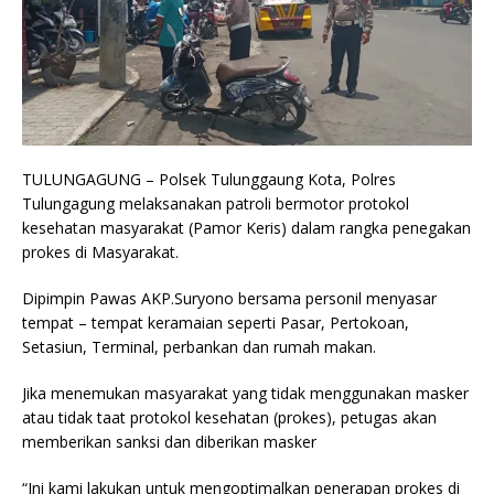
TULUNGAGUNG – Polsek Tulunggaung Kota, Polres
Tulungagung melaksanakan patroli bermotor protokol
kesehatan masyarakat (Pamor Keris) dalam rangka penegakan
prokes di Masyarakat.
Dipimpin Pawas AKP.Suryono bersama personil menyasar
tempat – tempat keramaian seperti Pasar, Pertokoan,
Setasiun, Terminal, perbankan dan rumah makan.
Jika menemukan masyarakat yang tidak menggunakan masker
atau tidak taat protokol kesehatan (prokes), petugas akan
memberikan sanksi dan diberikan masker
“Ini kami lakukan untuk mengoptimalkan penerapan prokes di