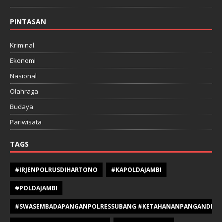
PINTASAN
Kriminal
Ekonomi
Nasional
Olahraga
Budaya
Pariwisata
TAGS
#IRJENPOLRUSDIHARTONO
#KAPOLDAJAMBI
#POLDAJAMBI
#SWASEMBADAPANGANPOLRESSUBANG #KETAHANANPANGANDIPOLR