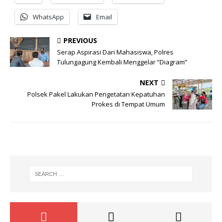
WhatsApp
Email
PREVIOUS
Serap Aspirasi Dari Mahasiswa, Polres
Tulungagung Kembali Menggelar “Diagram”
NEXT
Polsek Pakel Lakukan Pengetatan Kepatuhan
Prokes di Tempat Umum