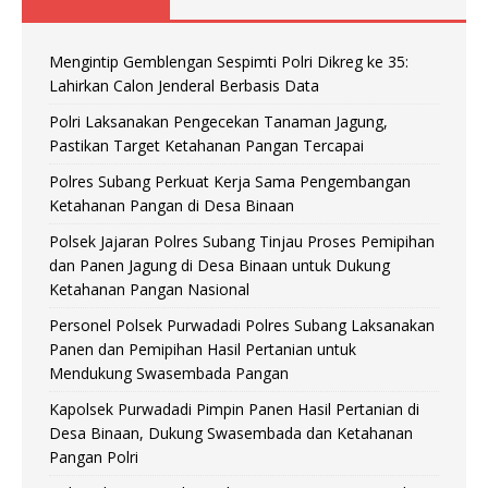
Mengintip Gemblengan Sespimti Polri Dikreg ke 35:
Lahirkan Calon Jenderal Berbasis Data
Polri Laksanakan Pengecekan Tanaman Jagung,
Pastikan Target Ketahanan Pangan Tercapai
Polres Subang Perkuat Kerja Sama Pengembangan
Ketahanan Pangan di Desa Binaan
Polsek Jajaran Polres Subang Tinjau Proses Pemipihan
dan Panen Jagung di Desa Binaan untuk Dukung
Ketahanan Pangan Nasional
Personel Polsek Purwadadi Polres Subang Laksanakan
Panen dan Pemipihan Hasil Pertanian untuk
Mendukung Swasembada Pangan
Kapolsek Purwadadi Pimpin Panen Hasil Pertanian di
Desa Binaan, Dukung Swasembada dan Ketahanan
Pangan Polri