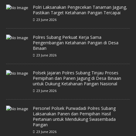
Polri Laksanakan Pengecekan Tanaman Jagung,
Pastikan Target Ketahanan Pangan Tercapai
23 June 2026
Polres Subang Perkuat Kerja Sama
Pengembangan Ketahanan Pangan di Desa
Binaan
23 June 2026
Polsek Jajaran Polres Subang Tinjau Proses
Pemipihan dan Panen Jagung di Desa Binaan
untuk Dukung Ketahanan Pangan Nasional
23 June 2026
Personel Polsek Purwadadi Polres Subang
Laksanakan Panen dan Pemipihan Hasil
Pertanian untuk Mendukung Swasembada
Pangan
23 June 2026