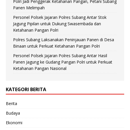
Polri Jadi Penggerak Ketahanan Pangan, Petani Subang
Panen Melimpah
Personel Polsek Jajaran Polres Subang Antar Stok
Jagung Pipilan untuk Dukung Swasembada dan
Ketahanan Pangan Polri
Polres Subang Laksanakan Peninjauan Panen di Desa
Binaan untuk Perkuat Ketahanan Pangan Polri
Personel Polsek Jajaran Polres Subang Antar Hasil
Panen Jagung ke Gudang Pangan Polri untuk Perkuat
Ketahanan Pangan Nasional
KATEGORI BERITA
Berita
Budaya
Ekonomi