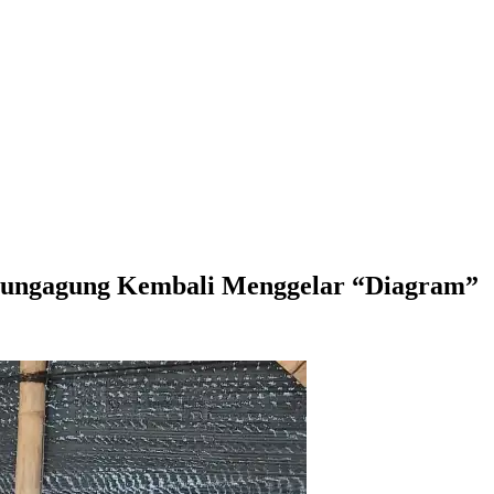
Tulungagung Kembali Menggelar “Diagram”