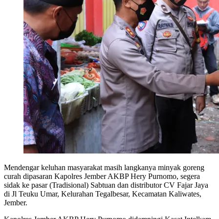
Mendengar keluhan masyarakat masih langkanya minyak goreng
curah dipasaran Kapolres Jember AKBP Hery Purnomo, segera
sidak ke pasar (Tradisional) Sabtuan dan distributor CV Fajar Jaya
di Jl Teuku Umar, Kelurahan Tegalbesar, Kecamatan Kaliwates,
Jember.