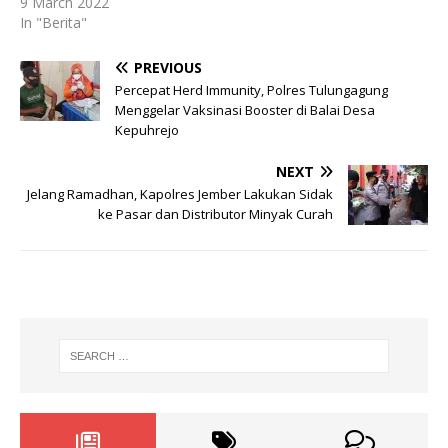
9 March 2022
In "Berita"
PREVIOUS
Percepat Herd Immunity, Polres Tulungagung
Menggelar Vaksinasi Booster di Balai Desa
Kepuhrejo
NEXT
Jelang Ramadhan, Kapolres Jember Lakukan Sidak
ke Pasar dan Distributor Minyak Curah