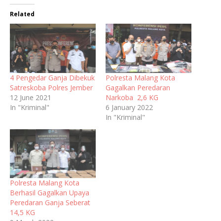
Related
4 Pengedar Ganja Dibekuk
Polresta Malang Kota
Satreskoba Polres Jember
Gagalkan Peredaran
12 June 2021
Narkoba 2,6 KG
In "Kriminal"
6 January 2022
In "Kriminal"
Polresta Malang Kota
Berhasil Gagalkan Upaya
Peredaran Ganja Seberat
14,5 KG