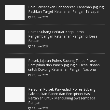
Polri Laksanakan Pengecekan Tanaman Jagung,
Pastikan Target Ketahanan Pangan Tercapai
23 June 2026
Polres Subang Perkuat Kerja Sama
Pengembangan Ketahanan Pangan di Desa
Binaan
23 June 2026
Polsek Jajaran Polres Subang Tinjau Proses
Pemipihan dan Panen Jagung di Desa Binaan
untuk Dukung Ketahanan Pangan Nasional
23 June 2026
Personel Polsek Purwadadi Polres Subang
Laksanakan Panen dan Pemipihan Hasil
Pertanian untuk Mendukung Swasembada
Pangan
23 June 2026