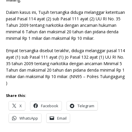
Dalam kasus ini, Tujuh tersangka diduga melanggar ketentuan
pasal Pasal 114 ayat (2) sub Pasal 111 ayat (2) UU RI No. 35
Tahun 2009 tentang narkotika dengan ancaman hukuman
minimal 6 Tahun dan maksimal 20 tahun dan pidana denda
minimal Rp 1 miliar dan maksimal Rp 10 miliar.
Empat tersangka disebut terakhir, diduga melanggar pasal 114
ayat (1) sub Pasal 111 ayat (1) Jo Pasal 132 ayat (1) UU RI No.
35 tahun 2009 tentang narkotika dengan ancaman Minimal 5
Tahun dan maksimal 20 tahun dan pidana denda minimal Rp 1
miliar dan maksimal Rp 10 miliar. (NN95 – Polres Tulungagung
)
Share this:
X
Facebook
Telegram
WhatsApp
Email