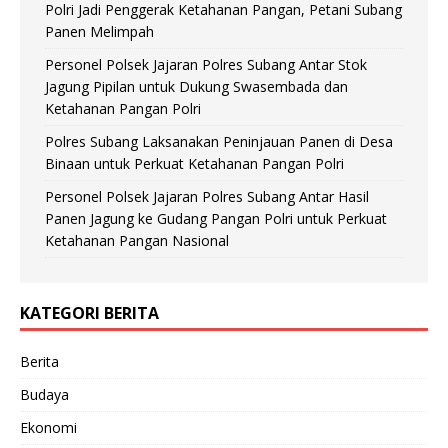
Polri Jadi Penggerak Ketahanan Pangan, Petani Subang
Panen Melimpah
Personel Polsek Jajaran Polres Subang Antar Stok
Jagung Pipilan untuk Dukung Swasembada dan
Ketahanan Pangan Polri
Polres Subang Laksanakan Peninjauan Panen di Desa
Binaan untuk Perkuat Ketahanan Pangan Polri
Personel Polsek Jajaran Polres Subang Antar Hasil
Panen Jagung ke Gudang Pangan Polri untuk Perkuat
Ketahanan Pangan Nasional
KATEGORI BERITA
Berita
Budaya
Ekonomi