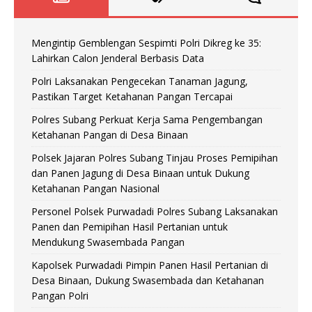
Mengintip Gemblengan Sespimti Polri Dikreg ke 35:
Lahirkan Calon Jenderal Berbasis Data
Polri Laksanakan Pengecekan Tanaman Jagung,
Pastikan Target Ketahanan Pangan Tercapai
Polres Subang Perkuat Kerja Sama Pengembangan
Ketahanan Pangan di Desa Binaan
Polsek Jajaran Polres Subang Tinjau Proses Pemipihan
dan Panen Jagung di Desa Binaan untuk Dukung
Ketahanan Pangan Nasional
Personel Polsek Purwadadi Polres Subang Laksanakan
Panen dan Pemipihan Hasil Pertanian untuk
Mendukung Swasembada Pangan
Kapolsek Purwadadi Pimpin Panen Hasil Pertanian di
Desa Binaan, Dukung Swasembada dan Ketahanan
Pangan Polri