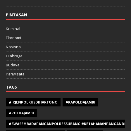
PINTASAN
Kriminal
Ekonomi
Nasional
Olahraga
Budaya
Pariwisata
TAGS
#IRJENPOLRUSDIHARTONO
#KAPOLDAJAMBI
#POLDAJAMBI
#SWASEMBADAPANGANPOLRESSUBANG #KETAHANANPANGANDIPOLR