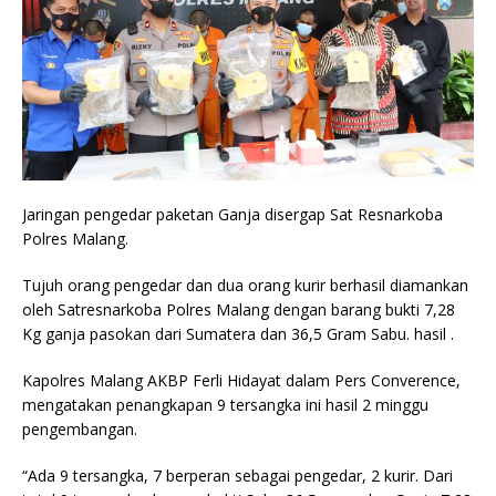
Jaringan pengedar paketan Ganja disergap Sat Resnarkoba
Polres Malang.
Tujuh orang pengedar dan dua orang kurir berhasil diamankan
oleh Satresnarkoba Polres Malang dengan barang bukti 7,28
Kg ganja pasokan dari Sumatera dan 36,5 Gram Sabu. hasil .
Kapolres Malang AKBP Ferli Hidayat dalam Pers Converence,
mengatakan penangkapan 9 tersangka ini hasil 2 minggu
pengembangan.
“Ada 9 tersangka, 7 berperan sebagai pengedar, 2 kurir. Dari